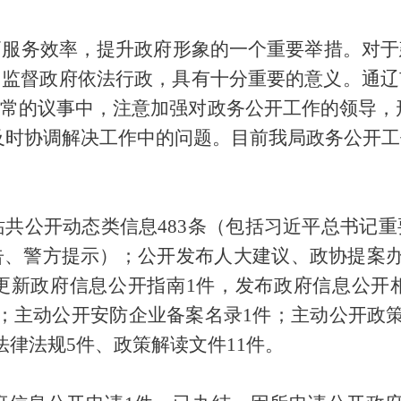
高服务效率，提升政府形象的一个重要举措。对于
，监督政府依法行政，具有十分重要的意义。通辽
日常的议事中，注意加强对政务公开工作的领导，
，及时协调解决工作中的问题。目前我局政务公开
网站共公开动态类信息483条（包括习近平总书记
、警方提示）；公开发布人大建议、政协提案办
更新政府信息公开指南1件，发布政府信息公开
；主动公开安防企业备案名录1件；主动公开政策
法律法规5件、政策解读文件11件。