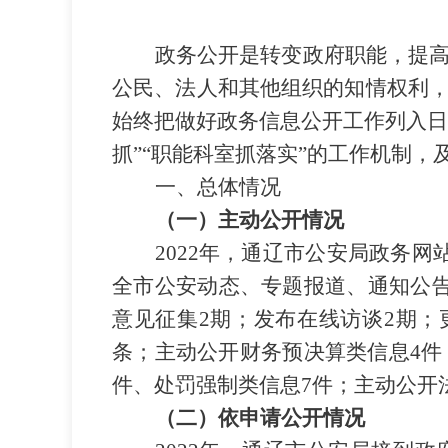
政务公开是转变政府职能，提
公民、法人和其他组织的知情权利
始终把做好政务信息公开工作列入
抓”“职能科室抓落实”的工作机制
一、总体情况
（一）主动公开情况
2022年，通辽市公安局政务
全市公安动态、专题报道、通知公告
意见征集2期；发布在线访谈2期；
条；主动公开财务预决算类信息4件
件、处罚强制类信息7件；主动公开
（二）依申请公开情况