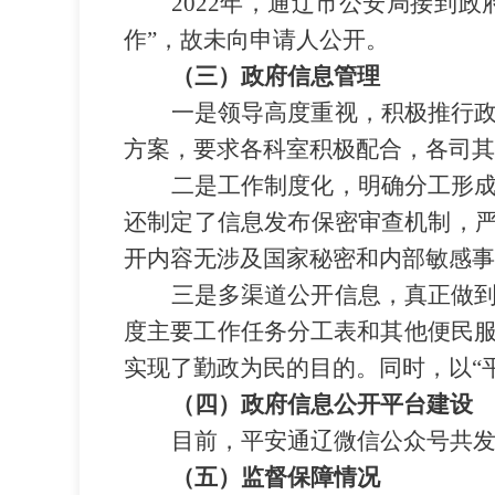
2022年，通辽市公安局接到
作”，故未向申请人公开。
（三）政府信息管理
一是领导高度重视，积极推行
方案，要求各科室积极配合，各司其
二是工作制度化，明确分工形
还制定了信息发布保密审查机制，
开内容无涉及国家秘密和内部敏感事
三是多渠道公开信息，真正做
度主要工作任务分工表和其他便民
实现了勤政为民的目的。同时，以
“
（四）政府信息公开平台建设
目前，平安通辽微信公众号共
（五）监督保障情况