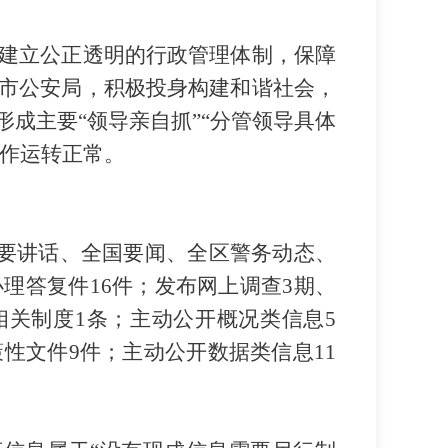
建立公正透明的行政管理体制，保障
市公安局，积极投身构建和谐社会，
形成主要
“领导亲自抓”“分管领导具体
工作运转正常。
重要讲话、全国要闻、全区警务动态、
理答复件16件；发布网上调查3期、
相关制度1条；主动公开概况类信息5
性文件9件；主动公开数据类信息11