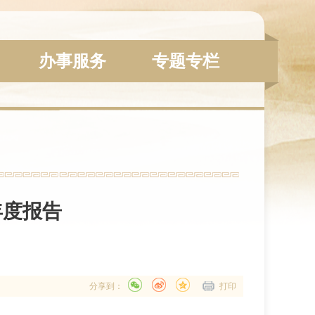
办事服务
专题专栏
年度报告
分享到：
打印