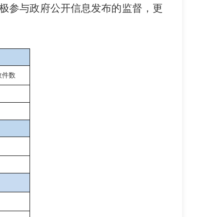
极参与政府公开信息发布的监督，更
效件数