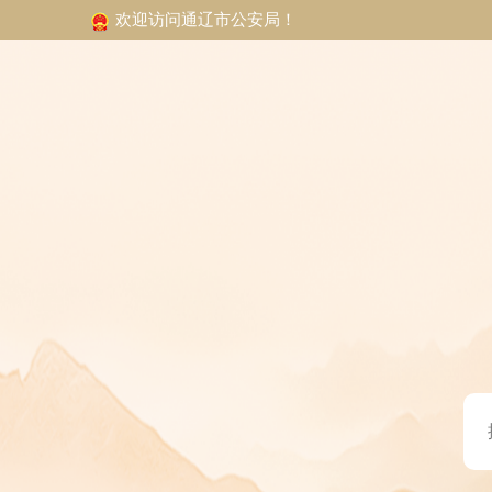
欢迎访问通辽市公安局！