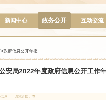
政务公开
新闻中心
互动交流
开
>
政府信息公开年报
公安局2022年度政府信息公开工作
公安局
浏览次数：79