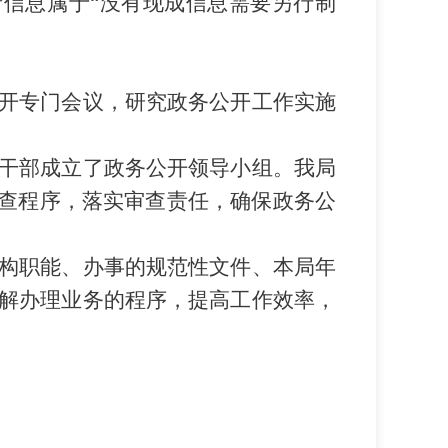
府信息属于“没有现成信息需要另行制
开专门会议，研究政务公开工作实施
干部成立了政务公开领导小组。我局
审查程序，落实审查责任，确保政务公
构职能、办事的规范性文件、本局年
解办理业务的程序，提高工作效率，