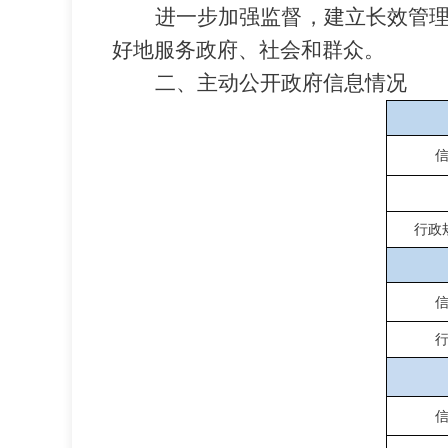
进一步加强监督，建立长效管
好地服务政府、社会和群众。
二、主动公开政府信息情况
行政