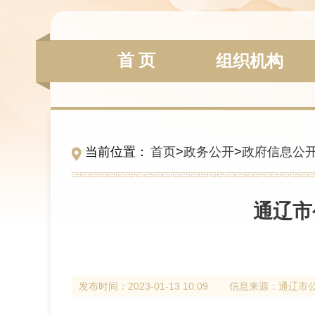
首 页
组织机构
当前位置：
首页
>
政务公开
>
政府信息公
通辽市
发布时间：
2023-01-13 10:09
信息来源：
通辽市