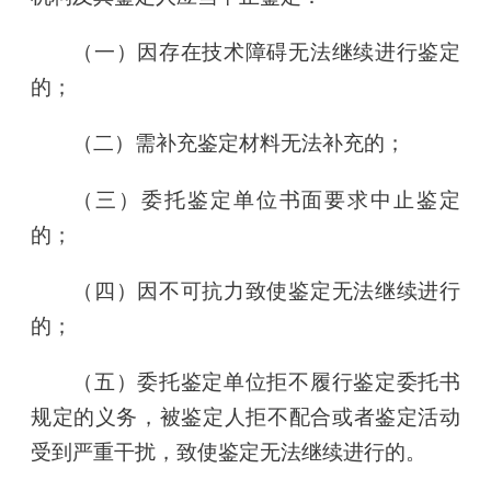
（一）因存在技术障碍无法继续进行鉴定
的；
（二）需补充鉴定材料无法补充的；
（三）委托鉴定单位书面要求中止鉴定
的；
（四）因不可抗力致使鉴定无法继续进行
的；
（五）委托鉴定单位拒不履行鉴定委托书
规定的义务，被鉴定人拒不配合或者鉴定活动
受到严重干扰，致使鉴定无法继续进行的。