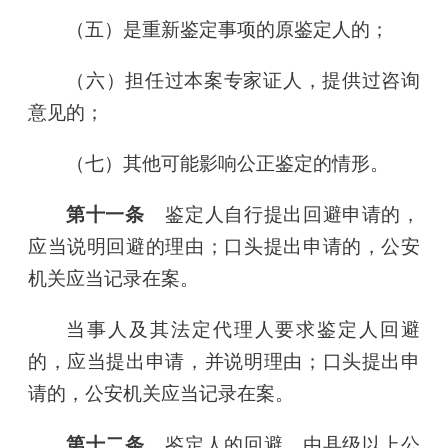
（五）是重新鉴定事项的原鉴定人的；
（六）担任过本案专家证人，提供过咨询
意见的；
（七）其他可能影响公正鉴定的情形。
第十一条
鉴定人自行提出回避申请的，
应当说明回避的理由；口头提出申请的，公安
机关应当记录在案。
当事人及其法定代理人要求鉴定人回避
的，应当提出申请，并说明理由；口头提出申
请的，公安机关应当记录在案。
第十二条
鉴定人的回避，由县级以上公