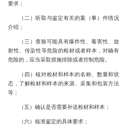
要求；
（二）听取与鉴定有关的案（事）件情况
介绍；
（三）查验可能具有爆炸性、毒害性、放
射性、传染性等危险的检材或者样本，对确有
危险的，应当采取措施排除或者控制危险。
（四）核对检材和样本的名称、数量和状
态，了解检材和样本的来源、采集和包装方法
等；
（五）确认是否需要补送检材和样本；
（六）核准鉴定的具体要求；