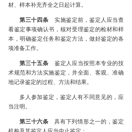
材、样本补充齐全之日起计算。
第三十四条
实施鉴定前，鉴定人应当查
看鉴定事项确认书，核对受理鉴定的检材和样
本，明确鉴定任务和鉴定方法，做好鉴定的各
项准备工作。
第三十五条
鉴定人应当按照本专业的技
术规范和方法实施鉴定，并全面、客观、准确
地记录鉴定的过程、方法和结果。
多人参加鉴定，鉴定人有不同意见的，应
当注明。
第三十六条
具有下列情形之一的，鉴定
机构及其鉴定人应当中止鉴定：