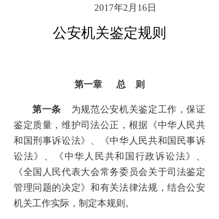
2017年2月16日
公安机关鉴定规则
第一章 总 则
第一条
为规范公安机关鉴定工作，保证
鉴定质量，维护司法公正，根据《中华人民共
和国刑事诉讼法》、《中华人民共和国民事诉
讼法》、《中华人民共和国行政诉讼法》、
《全国人民代表大会常务委员会关于司法鉴定
管理问题的决定》和有关法律法规，结合公安
机关工作实际，制定本规则。