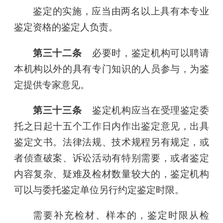
鉴定的实施，应当由两名以上具有本专业
鉴定资格的鉴定人负责。
第三十二条
必要时，鉴定机构可以聘请
本机构以外的具有专门知识的人员参与，为鉴
定提供专家意见。
第三十三条
鉴定机构应当在受理鉴定委
托之日起十五个工作日内作出鉴定意见，出具
鉴定文书。法律法规、技术规程另有规定，或
者侦查破案、诉讼活动有特别需要，或者鉴定
内容复杂、疑难及检材数量较大的，鉴定机构
可以与委托鉴定单位另行约定鉴定时限。
需要补充检材、样本的，鉴定时限从检