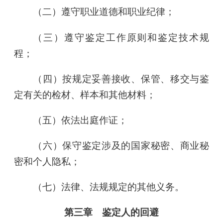
（二）遵守职业道德和职业纪律；
（三）遵守鉴定工作原则和鉴定技术规
程；
（四）按规定妥善接收、保管、移交与鉴
定有关的检材、样本和其他材料；
（五）依法出庭作证；
（六）保守鉴定涉及的国家秘密、商业秘
密和个人隐私；
（七）法律、法规规定的其他义务。
第三章 鉴定人的回避