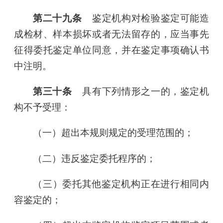
第二十九条
鉴定机构对检验鉴定可能造
成检材、样本损坏或者无法留存的，应当事先
征得委托鉴定单位同意，并在鉴定事项确认书
中注明。
第三十条
具有下列情形之一的，鉴定机
构不予受理：
（一）超出本规则规定的受理范围的；
（二）违反鉴定委托程序的；
（三）委托其他鉴定机构正在进行相同内
容鉴定的；