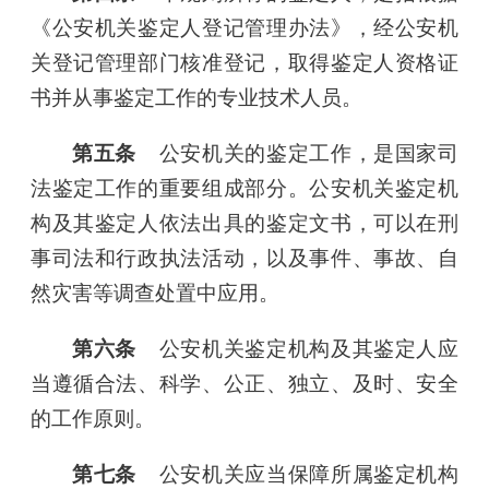
《公安机关鉴定人登记管理办法》，经公安机
关登记管理部门核准登记，取得鉴定人资格证
书并从事鉴定工作的专业技术人员。
第五条
公安机关的鉴定工作，是国家司
法鉴定工作的重要组成部分。公安机关鉴定机
构及其鉴定人依法出具的鉴定文书，可以在刑
事司法和行政执法活动，以及事件、事故、自
然灾害等调查处置中应用。
第六条
公安机关鉴定机构及其鉴定人应
当遵循合法、科学、公正、独立、及时、安全
的工作原则。
第七条
公安机关应当保障所属鉴定机构