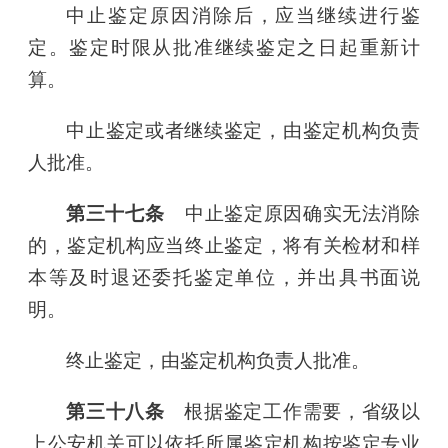
中止鉴定原因消除后，应当继续进行鉴
定。鉴定时限从批准继续鉴定之日起重新计
算。
中止鉴定或者继续鉴定，由鉴定机构负责
人批准。
第三十七条
中止鉴定原因确实无法消除
的，鉴定机构应当终止鉴定，将有关检材和样
本等及时退还委托鉴定单位，并出具书面说
明。
终止鉴定，由鉴定机构负责人批准。
第三十八条
根据鉴定工作需要，省级以
上公安机关可以依托所属鉴定机构按鉴定专业