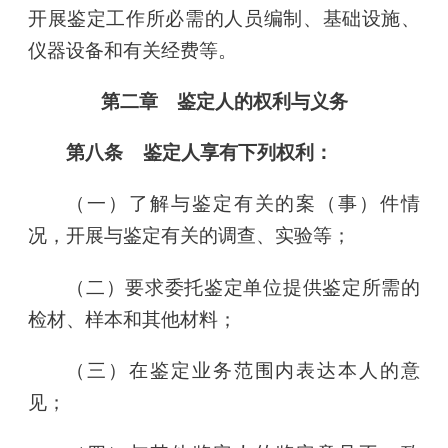
开展鉴定工作所必需的人员编制、基础设施、
仪器设备和有关经费等。
第二章 鉴定人的权利与义务
第八条 鉴定人享有下列权利：
（一）了解与鉴定有关的案（事）件情
况，开展与鉴定有关的调查、实验等；
（二）要求委托鉴定单位提供鉴定所需的
检材、样本和其他材料；
（三）在鉴定业务范围内表达本人的意
见；