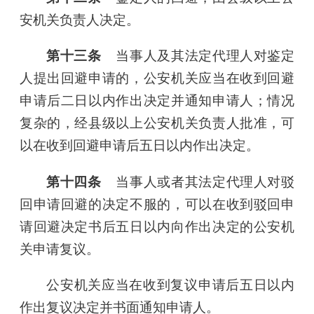
安机关负责人决定。
第十三条
当事人及其法定代理人对鉴定
人提出回避申请的，公安机关应当在收到回避
申请后二日以内作出决定并通知申请人；情况
复杂的，经县级以上公安机关负责人批准，可
以在收到回避申请后五日以内作出决定。
第十四条
当事人或者其法定代理人对驳
回申请回避的决定不服的，可以在收到驳回申
请回避决定书后五日以内向作出决定的公安机
关申请复议。
公安机关应当在收到复议申请后五日以内
作出复议决定并书面通知申请人。