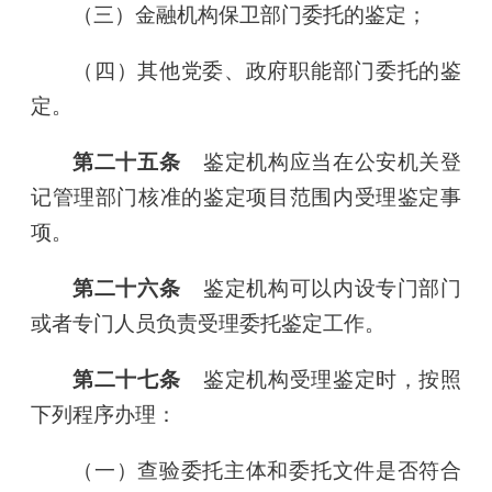
（三）金融机构保卫部门委托的鉴定；
（四）其他党委、政府职能部门委托的鉴
定。
第二十五条
鉴定机构应当在公安机关登
记管理部门核准的鉴定项目范围内受理鉴定事
项。
第二十六条
鉴定机构可以内设专门部门
或者专门人员负责受理委托鉴定工作。
第二十七条
鉴定机构受理鉴定时，按照
下列程序办理：
（一）查验委托主体和委托文件是否符合