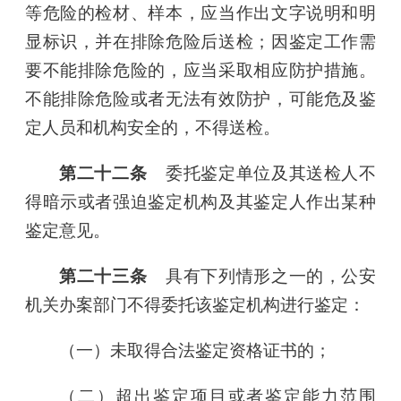
等危险的检材、样本，应当作出文字说明和明
显标识，并在排除危险后送检；因鉴定工作需
要不能排除危险的，应当采取相应防护措施。
不能排除危险或者无法有效防护，可能危及鉴
定人员和机构安全的，不得送检。
第二十二条
委托鉴定单位及其送检人不
得暗示或者强迫鉴定机构及其鉴定人作出某种
鉴定意见。
第二十三条
具有下列情形之一的，公安
机关办案部门不得委托该鉴定机构进行鉴定：
（一）未取得合法鉴定资格证书的；
（二）超出鉴定项目或者鉴定能力范围