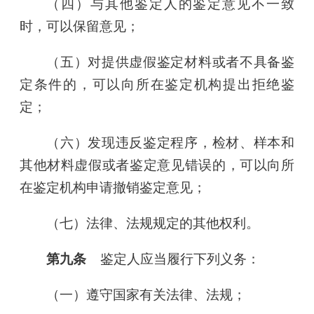
（四）与其他鉴定人的鉴定意见不一致
时，可以保留意见；
（五）对提供虚假鉴定材料或者不具备鉴
定条件的，可以向所在鉴定机构提出拒绝鉴
定；
（六）发现违反鉴定程序，检材、样本和
其他材料虚假或者鉴定意见错误的，可以向所
在鉴定机构申请撤销鉴定意见；
（七）法律、法规规定的其他权利。
第九条
鉴定人应当履行下列义务：
（一）遵守国家有关法律、法规；