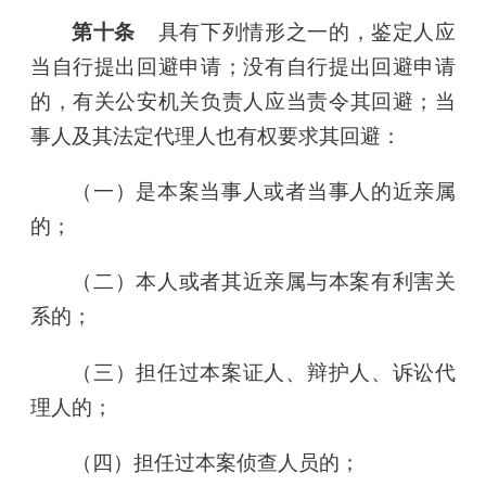
第十条
具有下列情形之一的，鉴定人应
当自行提出回避申请；没有自行提出回避申请
的，有关公安机关负责人应当责令其回避；当
事人及其法定代理人也有权要求其回避：
（一）是本案当事人或者当事人的近亲属
的；
（二）本人或者其近亲属与本案有利害关
系的；
（三）担任过本案证人、辩护人、诉讼代
理人的；
（四）担任过本案侦查人员的；