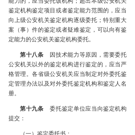
能力的，应当委托该机构；超出本级公安机关
鉴定机构鉴定项目或者鉴定能力范围的，应当
向上级公安机关鉴定机构逐级委托；特别重大
案（事）件的鉴定或者疑难鉴定，可以向有鉴
定能力的公安机关鉴定机构委托。
第十八条
因技术能力等原因，需要委托
公安机关以外的鉴定机构进行鉴定的，应当严
格管理。各省级公安机关应当制定对外委托鉴
定管理办法以及对外委托鉴定机构和鉴定人名
册。
第十九条
委托鉴定单位应当向鉴定机构
提交：
（一）鉴定委托书；