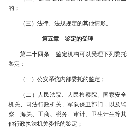
的；
（三）法律、法规规定的其他情形。
第五章 鉴定的受理
第二十四条
鉴定机构可以受理下列委托
鉴定：
（一）公安系统内部委托的鉴定；
（二）人民法院、人民检察院、国家安全
机关、司法行政机关、军队保卫部门，以及监
察、海关、工商、税务、审计、卫生计生等其
他行政执法机关委托的鉴定；