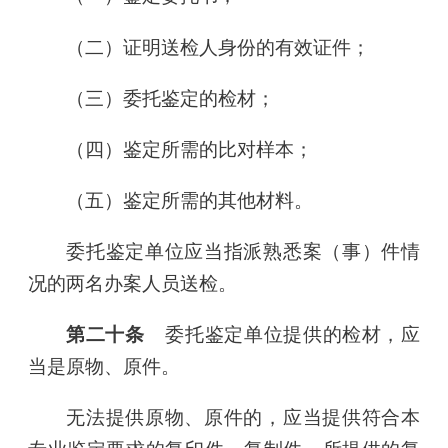
（二）证明送检人身份的有效证件；
（三）委托鉴定的检材；
（四）鉴定所需的比对样本；
（五）鉴定所需的其他材料。
委托鉴定单位应当指派熟悉案（事）件情
况的两名办案人员送检。
第二十条
委托鉴定单位提供的检材，应
当是原物、原件。
无法提供原物、原件的，应当提供符合本