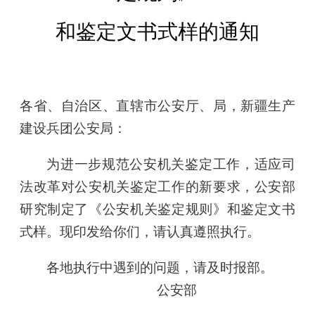
和鉴定文书式样的通知
各省、自治区、直辖市公安厅、局，新疆生产
建设兵团公安局：
为进一步规范公安机关鉴定工作，适应司
法改革对公安机关鉴定工作的新要求，公安部
研究制定了《公安机关鉴定规则》和鉴定文书
式样。现印发给你们，请认真遵照执行。
各地执行中遇到的问题，请及时报部。
公安部