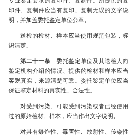
专业鉴定要求的复印件、复制件。所提供的复
印件、复制件应当有复印、复制无误的文字说
明，并加盖委托鉴定单位公章。
送检的检材、样本应当使用规范包装，标
识清楚。
第二十一条
委托鉴定单位及其送检人向
鉴定机构介绍的情况、提供的检材和样本应当
客观真实，来源清楚可靠。委托鉴定单位应当
保证鉴定材料的真实性、合法性。
对受到污染、可能受到污染或者已经使用
过的原始检材、样本，应当作出文字说明。
对具有爆炸性、毒害性、放射性、传染性