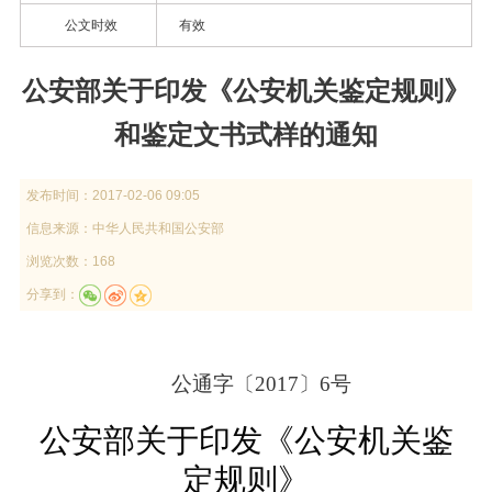
公文时效
有效
公安部关于印发《公安机关鉴定规则》
和鉴定文书式样的通知
发布时间：
2017-02-06 09:05
信息来源：
中华人民共和国公安部
浏览次数：168
分享到：
公通字〔2017〕6号
公安部关于印发《公安机关鉴
定规则》