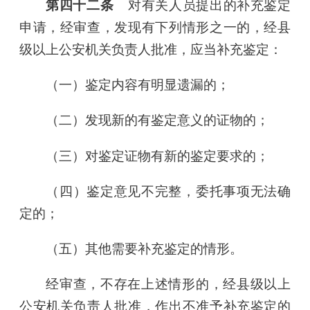
第四十二条
对有关人员提出的补充鉴定
申请，经审查，发现有下列情形之一的，经县
级以上公安机关负责人批准，应当补充鉴定：
（一）鉴定内容有明显遗漏的；
（二）发现新的有鉴定意义的证物的；
（三）对鉴定证物有新的鉴定要求的；
（四）鉴定意见不完整，委托事项无法确
定的；
（五）其他需要补充鉴定的情形。
经审查，不存在上述情形的，经县级以上
公安机关负责人批准，作出不准予补充鉴定的