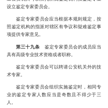
设立鉴定专家委员会。
鉴定专家委员会应当根据本规则规定，按
照鉴定机构的指派对辖区有争议和疑难鉴定事
项提供专家意见。
第三十九条
鉴定专家委员会的成员应当
具有高级专业技术资格或者职称。
鉴定专家委员会可以聘请公安机关外的技
术专家。
鉴定专家委员会组织实施鉴定时，相同专
业的鉴定专家人数应当是奇数且不得少于三
人。