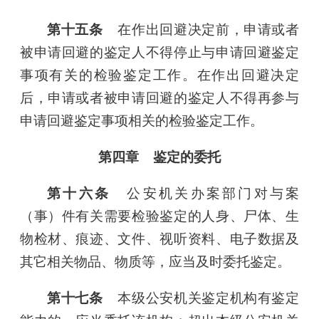
第十五条
在作出回避决定前，申请或者
被申请回避的鉴定人不得停止与申请回避鉴定
事项有关的检验鉴定工作。在作出回避决定
后，申请或者被申请回避的鉴定人不得再参与
申请回避鉴定事项相关的检验鉴定工作。
第四章 鉴定的委托
第十六条
公安机关办案部门对与案
（事）件有关需要检验鉴定的人身、尸体、生
物检材、痕迹、文件、视听资料、电子数据及
其它相关物品、物质等，应当及时委托鉴定。
第十七条
本级公安机关鉴定机构有鉴定