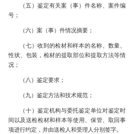
（五）鉴定有关案（事）件名称、案件编
号；
（六）案（事）件情况摘要；
（七）收到的检材和样本的名称、数量、
性状、包装，检材的提取部位和提取方法等情
况；
（八）鉴定要求；
（九）鉴定方法和技术规范；
（十）鉴定机构与委托鉴定单位对鉴定时
间以及送检检材和样本等使用、保管、取回事
项进行约定，并由送检人和受理人分别签字。