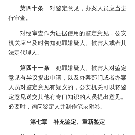
第四十条
对鉴定意见，办案人员应当进
行审查。
对经审查作为证据使用的鉴定意见，公安
机关应当及时告知犯罪嫌疑人、被害人或者其
法定代理人。
第四十一条
犯罪嫌疑人、被害人对鉴定
意见有异议提出申请，以及办案部门或者办案
人员对鉴定意见有疑义的，公安机关可以将鉴
定意见送交其他有专门知识的人员提出意见。
必要时，询问鉴定人并制作笔录附卷。
第七章 补充鉴定、重新鉴定