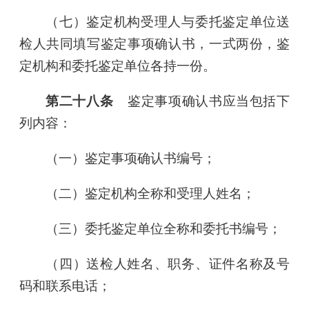
（七）鉴定机构受理人与委托鉴定单位送
检人共同填写鉴定事项确认书，一式两份，鉴
定机构和委托鉴定单位各持一份。
第二十八条
鉴定事项确认书应当包括下
列内容：
（一）鉴定事项确认书编号；
（二）鉴定机构全称和受理人姓名；
（三）委托鉴定单位全称和委托书编号；
（四）送检人姓名、职务、证件名称及号
码和联系电话；