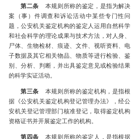
第二条
本规则所称的鉴定，是指为解决
案（事）件调查和诉讼活动中某些专门性问
题，公安机关鉴定机构的鉴定人运用自然科学
和社会科学的理论成果与技术方法，对人身、
尸体、生物检材、痕迹、文件、视听资料、电
子数据及其它相关物品、物质等进行检验、鉴
别、分析、判断，并出具鉴定意见或检验结果
的科学实证活动。
第三条
本规则所称的鉴定机构，是指根
据《公安机关鉴定机构登记管理办法》，经公
安机关登记管理部门核准登记，取得鉴定机构
资格证书并开展鉴定工作的机构。
第四条
本规则所称的鉴定人，是指根据