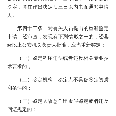
决定，并在作出决定后三日以内书面通知申请
人。
第四十三条
对有关人员提出的重新鉴定
申请，经审查，发现有下列情形之一的，经县
级以上公安机关负责人批准，应当重新鉴定：
（一）鉴定程序违法或者违反相关专业技
术要求的；
（二）鉴定机构、鉴定人不具备鉴定资质
和条件的；
（三）鉴定人故意作出虚假鉴定或者违反
回避规定的；