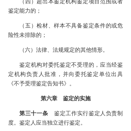
（四）超出本鉴定机构鉴定项目范围或者
鉴定能力的；
（五）检材、样本不具备鉴定条件的或危
险性未排除的；
（六）法律、法规规定的其他情形。
鉴定机构对委托鉴定不受理的，应当经鉴
定机构负责人批准，并向委托鉴定单位出具
《不予受理鉴定告知书》。
第六章 鉴定的实施
第三十一条
鉴定工作实行鉴定人负责制
度。鉴定人应当独立进行鉴定。