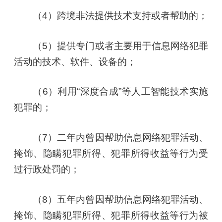
（4）跨境非法提供技术支持或者帮助的；
（5）提供专门或者主要用于信息网络犯罪
活动的技术、软件、设备的；
（6）利用“深度合成”等人工智能技术实施
犯罪的；
（7）二年内曾因帮助信息网络犯罪活动、
掩饰、隐瞒犯罪所得、犯罪所得收益等行为受
过行政处罚的；
（8）五年内曾因帮助信息网络犯罪活动、
掩饰、隐瞒犯罪所得、犯罪所得收益等行为被