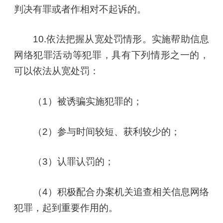
判决有罪或者作相对不起诉的。
10.依法把握从宽处罚情形。实施帮助信息
网络犯罪活动等犯罪，具有下列情形之一的，
可以依法从宽处罚：
（1）被诱骗实施犯罪的；
（2）参与时间较短、获利较少的；
（3）认罪认罚的；
（4）积极配合办案机关追查相关信息网络
犯罪，起到重要作用的。