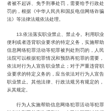
者被不起诉、免予刑事处罚，需要给予行政处
罚的，根据《中华人民共和国反电信网络诈骗
法》等法律法规依法处理。
13.依法落实职业禁止、禁止令。利用职业
便利或者违背职业要求的特定义务，实施帮助
信息网络犯罪活动等犯罪被判处刑罚的，人民
法院可以根据犯罪情况和预防再犯罪的需要，
依法对行为人宣告职业禁止；对于严重违背职
业要求的特定义务的，应当依法对行为人宣告
职业禁止。其他法律、行政法规另有规定的，
从其规定。
行为人实施帮助信息网络犯罪活动等犯罪