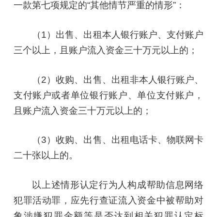
一款第七项规定的“其他情节严重的情形”：
（1）出售、出租本人银行账户、支付账户
三个以上，且账户流入资金三十万元以上的；
（2）收购、出售、出租非本人银行账户、
支付账户或者单位银行账户、单位支付账户，
且账户流入资金三十万元以上的；
（3）收购、出售、出租电话卡、物联网卡
二十张以上的。
以上述情形认定行为人构成帮助信息网络
犯罪活动罪，应先行查证流入资金中被帮助对
象涉嫌犯罪金额等是否达到相关犯罪认定标