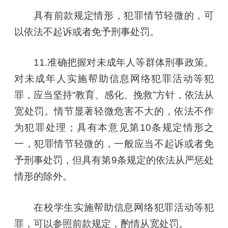
具有前款规定情形，犯罪情节轻微的，可
以依法不起诉或者免予刑事处罚。
11.准确把握对未成年人等群体刑事政策。
对未成年人实施帮助信息网络犯罪活动等犯
罪，应当坚持“教育、感化、挽救”方针，依法从
宽处罚。情节显著轻微危害不大的，依法不作
为犯罪处理；具有本意见第10条规定情形之
一，犯罪情节轻微的，一般应当不起诉或者免
予刑事处罚，但具有第9条规定的依法从严惩处
情形的除外。
在校学生实施帮助信息网络犯罪活动等犯
罪，可以参照前款规定，酌情从宽处罚。