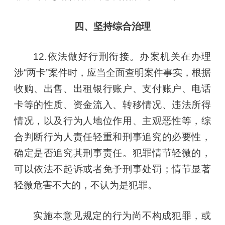
四、坚持综合治理
12.依法做好行刑衔接。办案机关在办理
涉“两卡”案件时，应当全面查明案件事实，根据
收购、出售、出租银行账户、支付账户、电话
卡等的性质、资金流入、转移情况、违法所得
情况，以及行为人地位作用、主观恶性等，综
合判断行为人责任轻重和刑事追究的必要性，
确定是否追究其刑事责任。犯罪情节轻微的，
可以依法不起诉或者免予刑事处罚；情节显著
轻微危害不大的，不认为是犯罪。
实施本意见规定的行为尚不构成犯罪，或