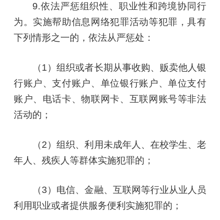
9.依法严惩组织性、职业性和跨境协同行
为。实施帮助信息网络犯罪活动等犯罪，具有
下列情形之一的，依法从严惩处：
（1）组织或者长期从事收购、贩卖他人银
行账户、支付账户、单位银行账户、单位支付
账户、电话卡、物联网卡、互联网账号等非法
活动的；
（2）组织、利用未成年人、在校学生、老
年人、残疾人等群体实施犯罪的；
（3）电信、金融、互联网等行业从业人员
利用职业或者提供服务便利实施犯罪的；