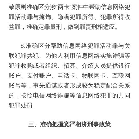
致原则准确区分涉“两卡”案件中帮助信息网络犯
罪活动罪与掩饰、隐瞒犯罪所得、犯罪所得收
益罪，准确定罪量刑，做到罪责刑相适应。
8.准确区分帮助信息网络犯罪活动罪与关
联犯罪共犯。为他人利用信息网络实施诈骗等
犯罪收购或者组织、招募、介绍人员提供银行
账户、支付账户、电话卡、物联网卡、互联网
账号等，事先通谋或者形成较为稳定配合关系
的，按照电信网络诈骗等信息网络犯罪的共同
犯罪处罚。
三、准确把握宽严相济刑事政策