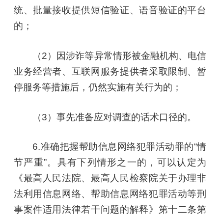
统、批量接收提供短信验证、语音验证的平台
的；
（2）因涉诈等异常情形被金融机构、电信
业务经营者、互联网服务提供者采取限制、暂
停服务等措施后，仍然实施有关行为的；
（3）事先准备应对调查的话术口径的。
6.准确把握帮助信息网络犯罪活动罪的“情
节严重”。具有下列情形之一的，可以认定为
《最高人民法院、最高人民检察院关于办理非
法利用信息网络、帮助信息网络犯罪活动等刑
事案件适用法律若干问题的解释》第十二条第