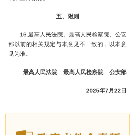
五、附则
16.最高人民法院、最高人民检察院、公安
部以前的相关规定与本意见不一致的，以本意
见为准。
最高人民法院 最高人民检察院 公安部
2025年7月22日