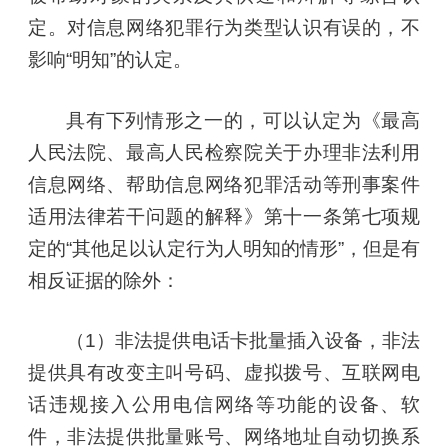
定。对信息网络犯罪行为类型认识有误的，不
影响“明知”的认定。
具有下列情形之一的，可以认定为《最高
人民法院、最高人民检察院关于办理非法利用
信息网络、帮助信息网络犯罪活动等刑事案件
适用法律若干问题的解释》第十一条第七项规
定的“其他足以认定行为人明知的情形”，但是有
相反证据的除外：
（1）非法提供电话卡批量插入设备，非法
提供具有改变主叫号码、虚拟拨号、互联网电
话违规接入公用电信网络等功能的设备、软
件，非法提供批量账号、网络地址自动切换系