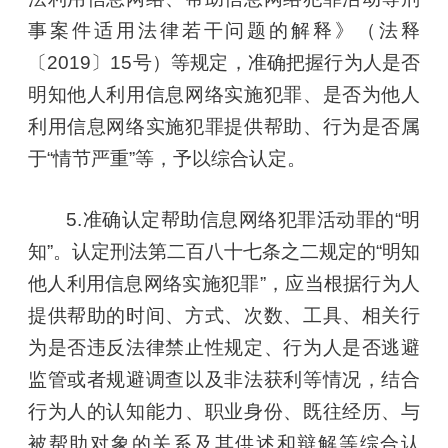
事案件适用法律若干问题的解释》（法释
〔2019〕15号）等规定，准确把握行为人是否
明知他人利用信息网络实施犯罪、是否为他人
利用信息网络实施犯罪提供帮助、行为是否属
于“情节严重”等，予以综合认定。
5.准确认定帮助信息网络犯罪活动罪的“明
知”。认定刑法第二百八十七条之二规定的“明知
他人利用信息网络实施犯罪”，应当根据行为人
提供帮助的时间、方式、次数、工具、相关行
为是否违反法律禁止性规定、行为人是否逃避
监管或者规避调查以及非法获利等情况，结合
行为人的认知能力、职业身份、既往经历、与
被帮助对象的关系及其供述和辩解等综合认