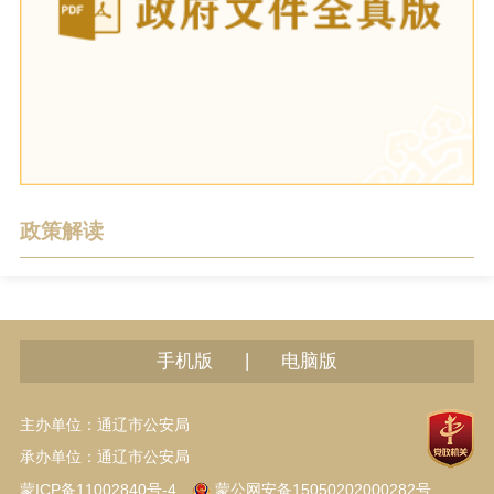
政策解读
|
手机版
电脑版
主办单位：通辽市公安局
承办单位：通辽市公安局
蒙ICP备11002840号-4
蒙公网安备15050202000282号