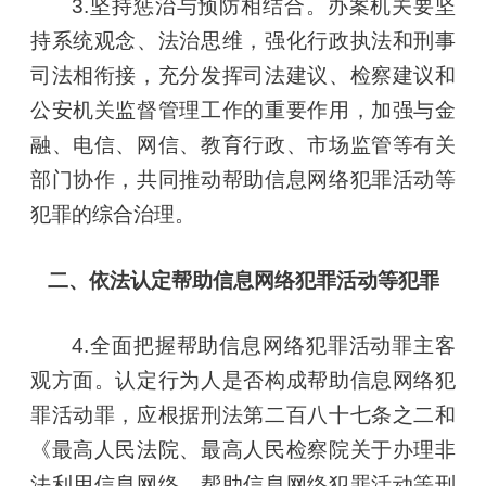
3.坚持惩治与预防相结合。办案机关要坚
持系统观念、法治思维，强化行政执法和刑事
司法相衔接，充分发挥司法建议、检察建议和
公安机关监督管理工作的重要作用，加强与金
融、电信、网信、教育行政、市场监管等有关
部门协作，共同推动帮助信息网络犯罪活动等
犯罪的综合治理。
二、依法认定帮助信息网络犯罪活动等犯罪
4.全面把握帮助信息网络犯罪活动罪主客
观方面。认定行为人是否构成帮助信息网络犯
罪活动罪，应根据刑法第二百八十七条之二和
《最高人民法院、最高人民检察院关于办理非
法利用信息网络、帮助信息网络犯罪活动等刑