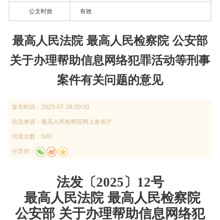
公文时效
有效
最高人民法院 最高人民检察院 公安部
关于办理帮助信息网络犯罪活动等刑事
案件有关问题的意见
发布时间：
2025-07-28 00:00
信息来源：
最高人民检察院网上发布厅
浏览次数：500
分享到：
法发〔2025〕12号
最高人民法院 最高人民检察院
公安部 关于办理帮助信息网络犯