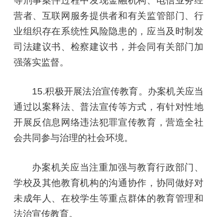
等刑事案件过程中发现金融机构、电信业务经
营者、互联网服务提供者和有关监管部门、行
业组织存在系统性风险隐患的，应当及时制发
司法建议书、检察建议书，并会同有关部门加
强落实监督。
15.积极开展法治宣传教育。办案机关应当
通过以案释法、普法宣传等方式，有针对性地
开展反信息网络违法犯罪宣传教育，营造全社
会共同参与治理的社会环境。
办案机关应当注重加强与教育行政部门、
学校及其他教育机构的沟通协作，协同做好对
未成年人、在校学生等重点群体的教育管理和
法治宣传教育。