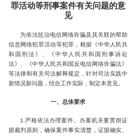
罪活动等刑事案件有关问题的意
见
为依法惩治电信网络诈骗及其关联的帮助
信息网络犯罪活动等犯罪，根据《中华人民共
和国刑法》、《中华人民共和国刑事诉讼
法》、《中华人民共和国反电信网络诈骗法》
等法律和有关司法解释规定，针对司法实践中
新情况新问题，结合工作实际，制定本意见。
一、总体要求
1.严格依法办理案件。办案机关要贯彻证
据裁判原则，确保案件事实清楚，证据确实、