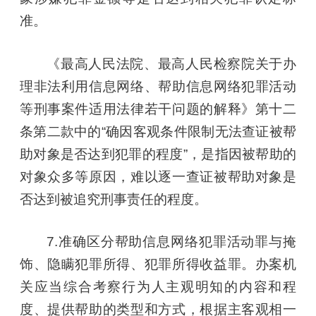
准。
《最高人民法院、最高人民检察院关于办
理非法利用信息网络、帮助信息网络犯罪活动
等刑事案件适用法律若干问题的解释》第十二
条第二款中的“确因客观条件限制无法查证被帮
助对象是否达到犯罪的程度”，是指因被帮助的
对象众多等原因，难以逐一查证被帮助对象是
否达到被追究刑事责任的程度。
7.准确区分帮助信息网络犯罪活动罪与掩
饰、隐瞒犯罪所得、犯罪所得收益罪。办案机
关应当综合考察行为人主观明知的内容和程
度、提供帮助的类型和方式，根据主客观相一