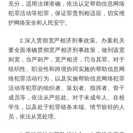
充分，适用法律准确，依法认定帮助信息网络
犯罪活动等犯罪，保证罪责刑相适应，切实维
护网络安全和人民安宁。
2.深入贯彻宽严相济刑事政策。办案机关
要全面准确贯彻宽严相济刑事政策，做到该宽
则宽，当严则严，宽严相济，罚当其罪。对于
组织性、职业性和跨境协同实施的帮助信息网
络犯罪活动行为，以及实施帮助信息网络犯罪
活动等犯罪的组织者、策划者、指挥者、骨干
成员等，依法从严惩处。对于未成年人、在校
学生，以及处于犯罪链条末端、情节较轻的人
员，依法从宽处理。