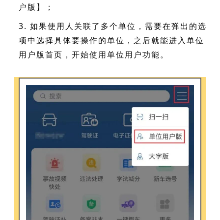
户版】；
3. 如果使用人关联了多个单位，需要在弹出的选
项中选择具体要操作的单位，之后就能进入单位
用户版首页，开始使用单位用户功能。