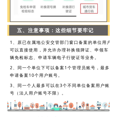
五、注意事项：这些细节要牢记
1、原已在属地公安交管部门窗口备案的单位用户
可以直接使用，并允许办理补换领牌证、申领车
辆免检标志、申请车辆电子行驶证等业务。
2、同一个单位下可以备案1个管理员账号，最多
申请备案10个用户账号。
3、同一个人最多可以在3个不同单位备案用户账
号（法人用户账号不限）。