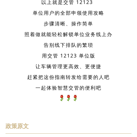
以上就是交管 12123
单位用户的全部申领使用攻
略
步骤清晰、操作简单
照着做就能轻松解锁单位业务线上办
告别线下排队的繁琐
用交管 12123 单位版
让车辆管理更高效、更便捷
赶紧把这份指南转发给需要的人吧
一起体验智慧交管的便利吧
政策原文