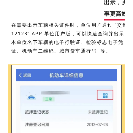
出示，办
事更高效
在需要出示车辆相关证件时，单位用户通过 “交管
12123” APP 单位用户版，可以快速查询并出示
本单位名下车辆的电子行驶证、检验标志电子凭
证、机动车二维码、
城市货车通行码
等。