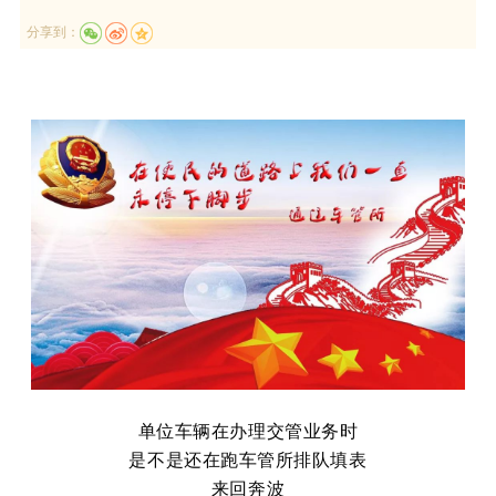
分享到：
单位车辆在办理交管业务时
是不是还在跑车管所排队填表
来回奔波