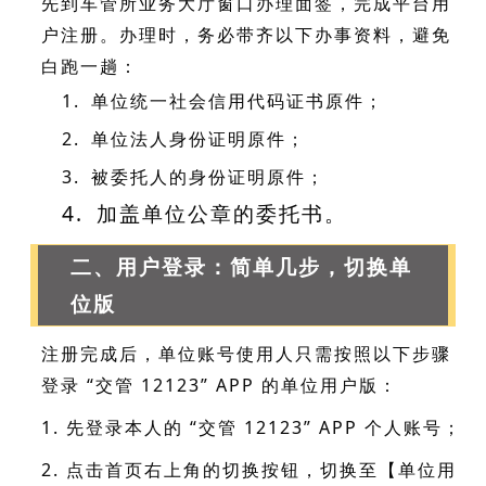
先到车管所业务大厅窗口办理面签，完成平台用
户注册。办理时，务必带齐以下办事资料，避免
白跑一趟：
1.
单位统一社会信用代码证书原件；
2.
单位法人身份证明原件；
3.
被委托人的身份证明原件；
4.
加盖单位公章的委托书。
二、用户登录：简单几步，切换单
位版
注册完成后，单位账号使用人只需按照以下步骤
登录 “交管 12123” APP 的单位用户版：
1. 先登录本人的 “交管 12123” APP 个人账号；
2. 点击首页右上角的切换按钮，切换至【单位用