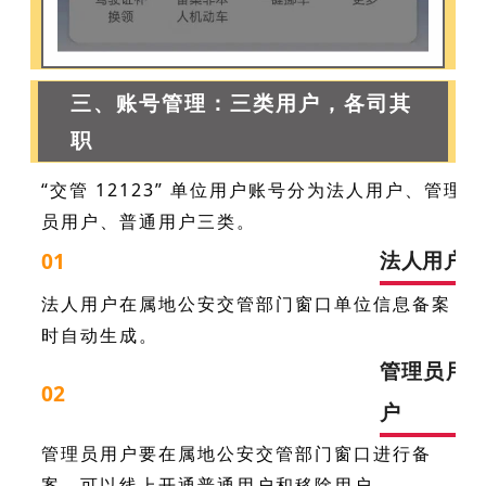
三、账号管理：三类用户，各司其
职
“交管 12123” 单位用户账号分为法人用户、管理
员用户、普通用户三类。
法人用户
01
法人用户在属地公安交管部门窗口单位信息备案
时自动生成。
管理员用
02
户
管理员用户要在属地公安交管部门窗口进行备
案，可以线上开通普通用户和移除用户。