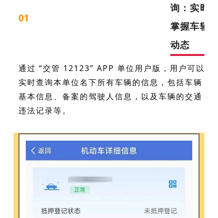
询：实时
01
掌握车辆
动态
通过 “交管 12123” APP 单位用户版，用户可以
实时查询本单位名下所有车辆的信息，包括车辆
基本信息、备案的驾驶人信息，以及车辆的交通
违法记录等。