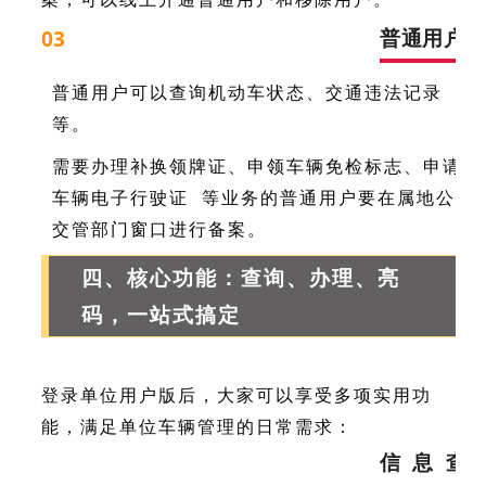
普通用户
03
普通用户可以查询机动车状态、交通违法记录
等。
需要办理补换领牌证、申领车辆免检标志、申请
车辆
电子行驶证
等业务的普通用户要在属地公安
交管部门窗口进行备案。
四、核心功能：查询、办理、亮
码，一站式搞定
登录单位用户版后，大家可以享受多项实用功
能，满足单位车辆管理的日常需求：
信息查