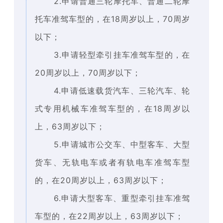
2.申请普通三轮摩托车、普通二轮摩
托车准驾车型的，在18周岁以上，70周岁
以下；
3.申请轻型牵引挂车准驾车型的，在
20周岁以上，70周岁以下；
4.申请低速载货汽车、三轮汽车、轮
式专用机械车准驾车型的，在18周岁以
上，63周岁以下；
5.申请城市公交车、中型客车、大型
货车、无轨电车或者有轨电车准驾车型
的，在20周岁以上，63周岁以下；
6.申请大型客车、重型牵引挂车准驾
车型的，在22周岁以上，63周岁以下；