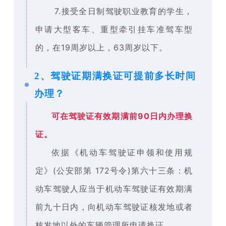
7.接受全日制驾驶职业教育的学生，
申请大型客车、重型牵引挂车准驾车型
的，在19周岁以上，63周岁以下。
2、
驾驶证期满换证可提前多长时间
办理？
可在驾驶证有效期满前90日内办理换
证。
依据《机动车驾驶证申领和使用规
定》(公安部第 172号令)第六十三条：机
动车驾驶人应当于机动车驾驶证有效期满
前九十日内，向机动车驾驶证核发地或者
核发地以外的车辆管理所申请换证。