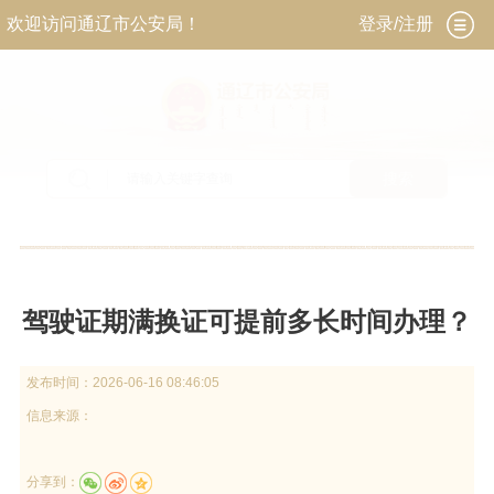
欢迎访问通辽市公安局！
登录/注册
搜索
当前位置：
首页
>
政务公开
>
政府信息公开
>
法
定主动公开内容
>
政策解读
驾驶证期满换证可提前多长时间办理？
发布时间：
2026-06-16 08:46:05
信息来源：
分享到：