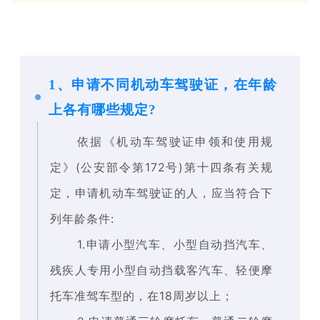
1、
申请不同机动车驾驶证，在年龄
上各有哪些规定?
依据《机动车驾驶证申领和使用规
定》(公安部令第172号)第十四条有关规
定，申请机动车驾驶证的人，应当符合下
列年龄条件:
1.申请小型汽车、小型自动挡汽车、
残疾人专用小型自动挡载客汽车、轻便摩
托车准驾车型的，在18周岁以上；