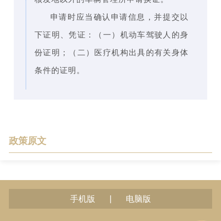
申请时应当确认申请信息，并提交以
下证明、凭证：（一）机动车驾驶人的身
份证明；（二）医疗机构出具的有关身体
条件的证明。
政策原文
|
手机版
电脑版