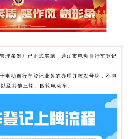
理条例》已正式实施，通辽市电动自行车登记
电动自行车登记业务的办理并核发号牌，不包
，以及其他三轮、四轮电动车。