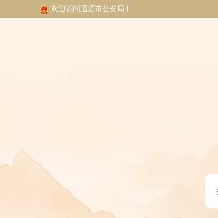
欢迎访问通辽市公安局！