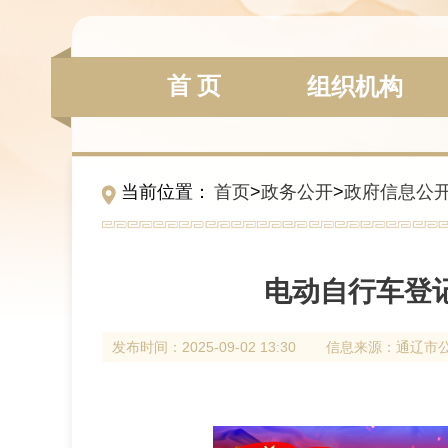
首 页
组织机构
当前位置：
首页
>
政务公开
>
政府信息公
电动自行车登
发布时间：
2025-09-02 13:30
信息来源：
通辽市