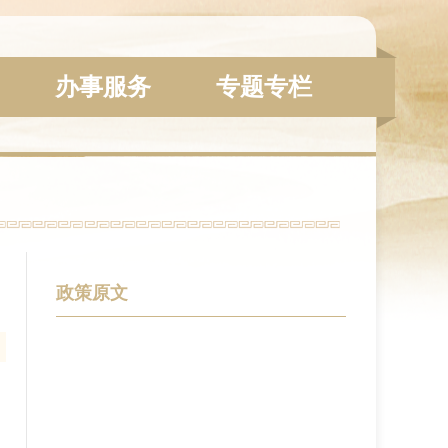
办事服务
专题专栏
政策原文