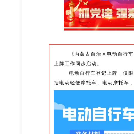
《内蒙古自治区电动自行车管
上牌工作同步启动。
电动自行车登记上牌，仅限于
括电动轻便摩托车、电动摩托车