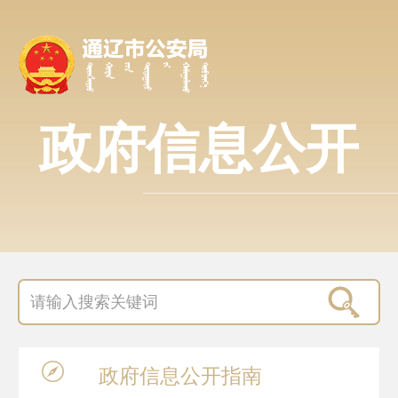
政府信息公开
政府信息
公开指南