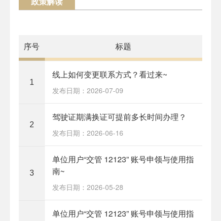
政策解读
序号
标题
线上如何变更联系方式？看过来~
1
发布日期：2026-07-09
驾驶证期满换证可提前多长时间办理？
2
发布日期：2026-06-16
单位用户“交管 12123” 账号申领与使用指
南~
3
发布日期：2026-05-28
单位用户“交管 12123” 账号申领与使用指