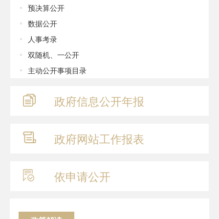
预决算公开
数据公开
人事考录
双随机、一公开
主动公开事项目录
政府信息
公开年报
政府网站
工作报表
依申请公开