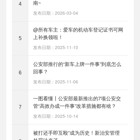
南~
4
发布日期：2026-03-04
@所有车主：爱车的机动车登记证书可网
上补换领啦！
5
发布日期：2025-11-10
公安部推行的“新车上牌一件事”到底怎么
回事？
6
发布日期：2025-11-06
一图看懂丨公安部最新推出的7项公安交
管“高效办成一件事”改革措施都有啥？
7
发布日期：2025-10-14
被打还手即互殴”成为历史！新治安管理