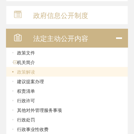
政府信息
公开制度
法定主动
公开内容
政策文件
机关简介
政策解读
建议提案办理
权责清单
行政许可
其他对外管理服务事项
行政处罚
行政事业性收费