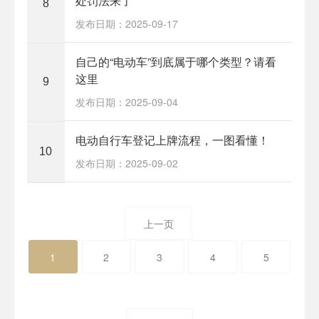
处罚法来了
8
发布日期：2025-09-17
自己的“电动车”到底属于哪个类型？请看
这里
9
发布日期：2025-09-04
电动自行车登记上牌流程，一图看懂！
10
发布日期：2025-09-02
上一页
1
2
3
4
5