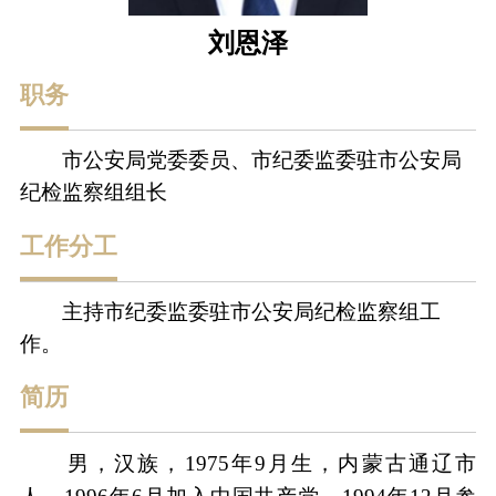
刘恩泽
职务
市公安局党委委员、市纪委监委驻市公安局
纪检监察组组长
工作分工
主持市纪委监委驻市公安局纪检监察组工
作。
简历
男，汉族，
1975年9月生，内蒙古通辽市