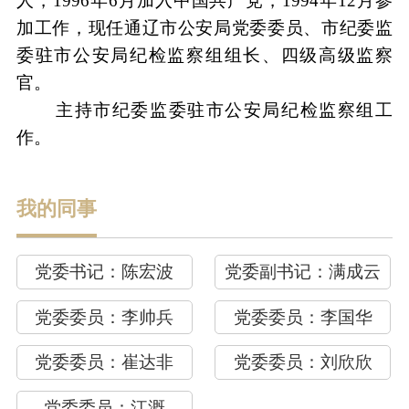
人，1996年6月加入中国共产党，1994年12月参
加工作，现任通辽市公安局党委委员、市纪委监
委驻市公安局纪检监察组组长、四级高级监察
官。
主持市纪委监委驻市公安局纪检监察组工
作。
我的同事
党委书记：
陈宏波
党委副书记：
满成云
党委委员：
李帅兵
党委委员：
李国华
党委委员：
崔达非
党委委员：
刘欣欣
党委委员：
江溉