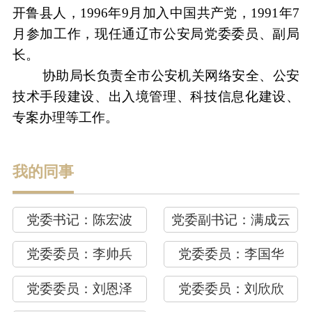
开鲁县人，1996年9月加入中国共产党，1991年7
月参加工作，现任通辽市公安局党委委员、副局
长。
协助局长负责全市公安机关网络安全、公安
技术手段建设、出入境管理、科技信息化建设、
专案办理等工作。
我的同事
党委书记：
陈宏波
党委副书记：
满成云
党委委员：
李帅兵
党委委员：
李国华
党委委员：
刘恩泽
党委委员：
刘欣欣