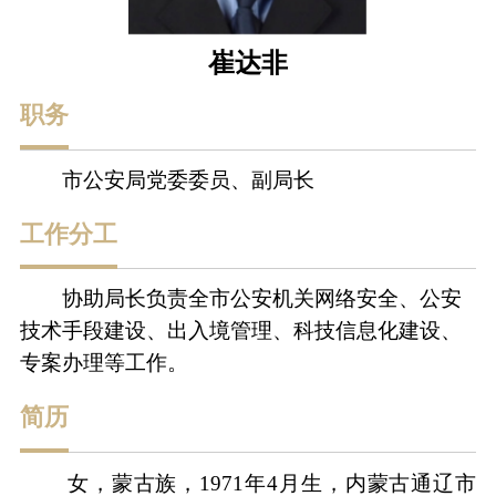
崔达非
职务
市公安局党委委员、副局长
工作分工
协助局长负责全市公安机关网络安全、公安
技术手段建设、出入境管理、科技信息化建设、
专案办理等工作。
简历
女，蒙古族，
1971年4月生，内蒙古通辽市