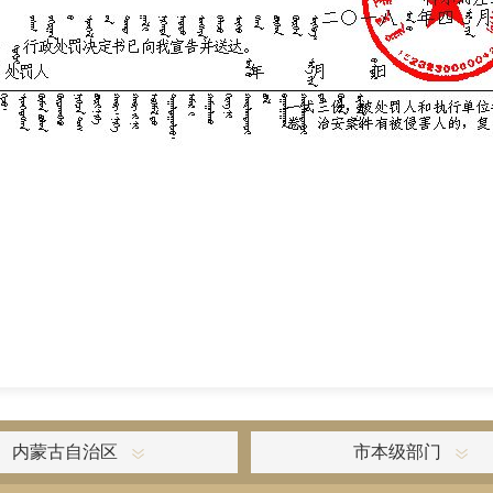
内蒙古自治区
市本级部门