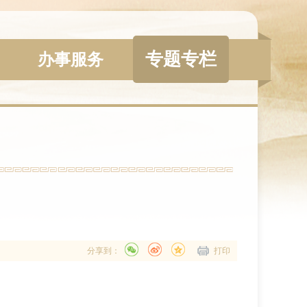
专题专栏
办事服务
分享到：
打印