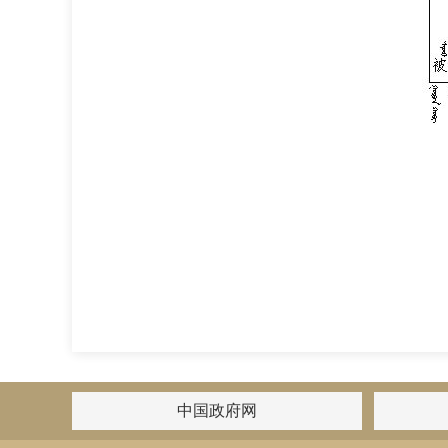
中国政府网