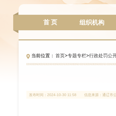
首 页
组织机构
当前位置：
首页
>
专题专栏
>
行政处罚公
发布时间：
2024-10-30 11:58
信息来源：
通辽市