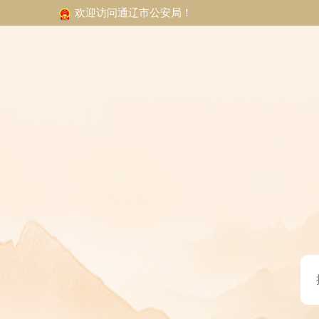
欢迎访问通辽市公安局！