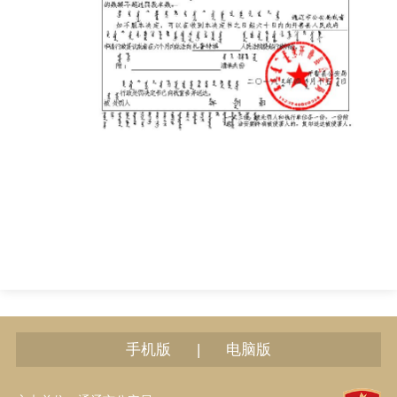
|
手机版
电脑版