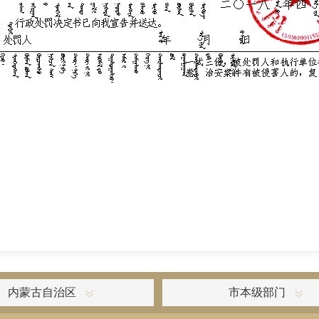
内蒙古自治区
市本级部门