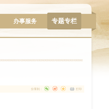
专题专栏
办事服务
分享到：
打印