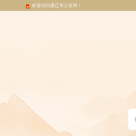
欢迎访问通辽市公安局！