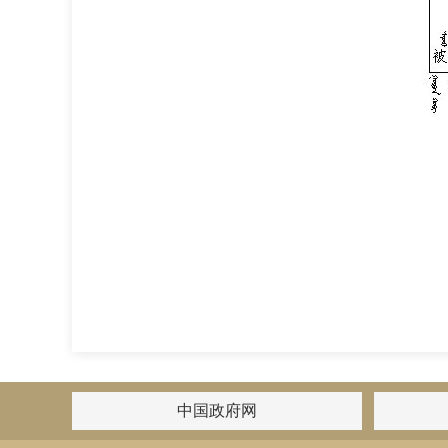
中国政府网