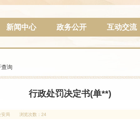
新闻中心
政务公开
互动交流
开查询
行政处罚决定书(单**)
公安局
浏览次数：24