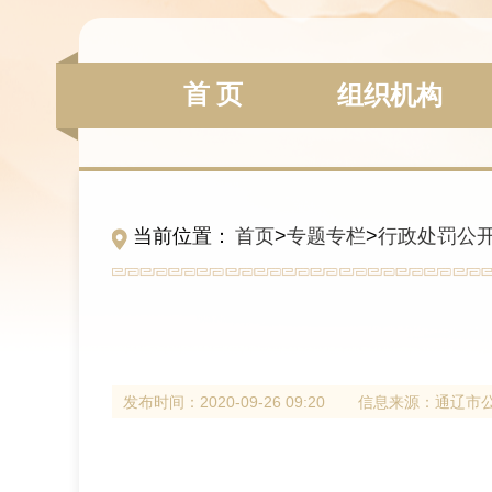
首 页
组织机构
当前位置：
首页
>
专题专栏
>
行政处罚公
发布时间：
2020-09-26 09:20
信息来源：
通辽市