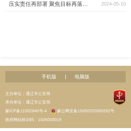
压实责任再部署 聚焦目标再落实 通辽市公安机关党建工作推进会召开
2024-05-10
|
手机版
电脑版
主办单位：通辽市公安局
承办单位：通辽市公安局
蒙ICP备11002840号-4
蒙公网安备15050202000282号
政府网站标识码：1505000019