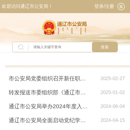
欢迎访问通辽市公安局！
登录/注册
搜索
当前位置：
首页
>
专题专栏
>
党务公开
市公安局党委组织召开新任职干部集体谈话会
2025-02-27
转发报送市委组织部《通辽市公安机关2024年度党组织书记抓基层党建述职语言情况报告》
2025-01-02
通辽市公安局举办2024年度入党积极分子培训班
2024-06-04
通辽市公安局全面启动党纪学习教育
2024-04-15