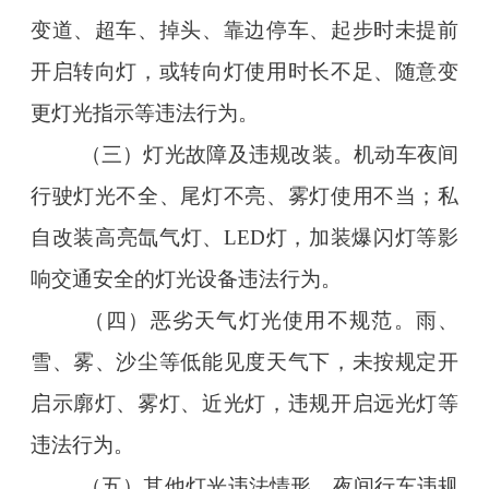
变道、超车、掉头、靠边停车、起步时未提前
开启转向灯，或转向灯使用时长不足、随意变
更灯光指示等违法行为。
（三）灯光故障及违规改装。机动车夜间
行驶灯光不全、尾灯不亮、雾灯使用不当；私
自改装高亮氙气灯、LED灯，加装爆闪灯等影
响交通安全的灯光设备违法行为。
（四）恶劣天气灯光使用不规范。雨、
雪、雾、沙尘等低能见度天气下，未按规定开
启示廓灯、雾灯、近光灯，违规开启远光灯等
违法行为。
（五）其他灯光违法情形。夜间行车违规