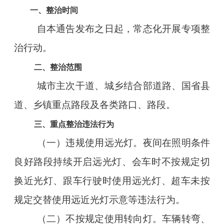
一、整治时间
自本通告发布之日起，常态化开展专项整
治行动。
二、整治范围
城市主次干道、城乡结合部道路、国省县
道、乡镇重点路段及各类路口、路段。
三、重点整治违法行为
（一）违规使用远光灯。夜间在照明条件
良好路段持续开启远光灯、会车时不按规定切
换近光灯、跟车行驶时使用远光灯、超车未按
规定交替使用远近光灯示意等违法行为。
（二）不按规定使用转向灯。车辆转弯、