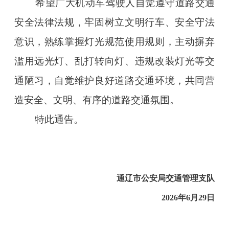
希望广大机动车驾驶人自觉遵守道路交通
安全法律法规，牢固树立文明行车、安全守法
意识，熟练掌握灯光规范使用规则，主动摒弃
滥用远光灯、乱打转向灯、违规改装灯光等交
通陋习，自觉维护良好道路交通环境，共同营
造安全、文明、有序的道路交通氛围。
特此通告。
通辽市公安局交通管理支队
2026年6月29日