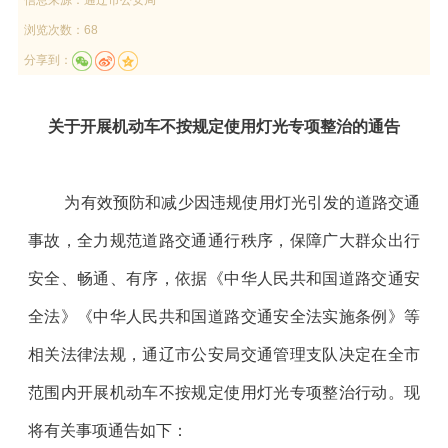
浏览次数：68
分享到：
关于开展机动车不按规定使用灯光专项整治的通告
为有效预防和减少因违规使用灯光引发的道路交通
事故，全力规范道路交通通行秩序，保障广大群众出行
安全、畅通、有序，依据《中华人民共和国道路交通安
全法》《中华人民共和国道路交通安全法实施条例》等
相关法律法规，通辽市公安局交通管理支队决定在全市
范围内开展机动车不按规定使用灯光专项整治行动。现
将有关事项通告如下：