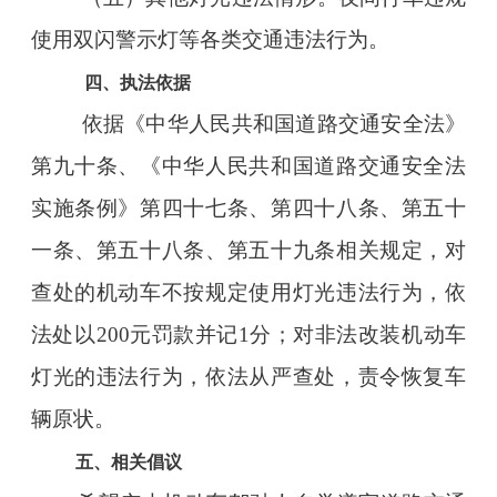
使用双闪警示灯等各类交通违法行为。
四、执法依据
依据《中华人民共和国道路交通安全法》
第九十条、《中华人民共和国道路交通安全法
实施条例》第四十七条、第四十八条、第五十
一条、第五十八条、第五十九条相关规定，对
查处的机动车不按规定使用灯光违法行为，依
法处以200元罚款并记1分；对非法改装机动车
灯光的违法行为，依法从严查处，责令恢复车
辆原状。
五、相关倡议