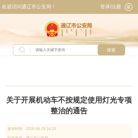
欢迎访问通辽市公安局！
登录/注册
搜索
当前位置：
首页
>
新闻中心
>
通知公告
关于开展机动车不按规定使用灯光专项
整治的通告
发布时间：
2026-06-29 16:20
信息来源：
通辽市公安局