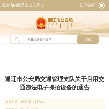
欢迎访问通辽市公安局！
登录/注册
搜索
当前位置：
首页
>
新闻中心
>
通知公告
通辽市公安局交通管理支队关于启用交
通违法电子抓拍设备的通告
发布时间：
2026-06-08 17:25
信息来源：
通辽市公安局