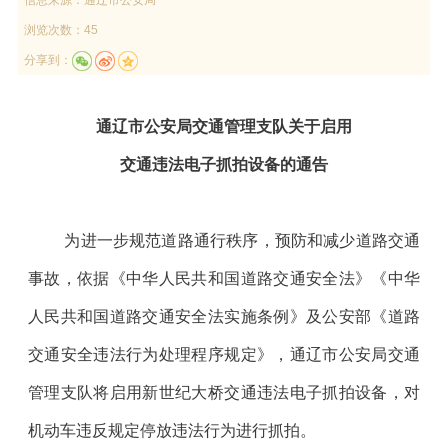
浏览次数：45
分享到：
通辽市公安局交通管理支队关于
启用
交通违法电子抓拍设备的通告
为进一步规范道路通行秩序，预防和减少道路交通
事故，依据《中华人民共和国道路交通安全法》《中华
人民共和国道路交通安全法实施条例》及公安部《道路
交通安全违法行为处理程序规定》，通辽市公安局交通
管理支队将启用新世纪大桥交通违法电子抓拍设备，对
机动车违反规定停放违法行为进行抓拍。