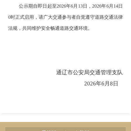
公示期自即日起至2026年6月13日，2026年6月14日
0时正式启用，请广大交通参与者自觉遵守道路交通法律
法规，共同维护安全畅通道路交通环境。
通辽市公安局交通管理支队
2026年6月8日