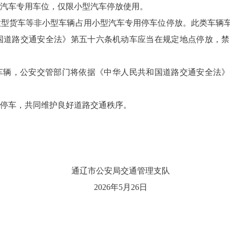
汽车专用车位，仅限小型汽车停放使用。
大型货车等非小型车辆占用小型汽车专用停车位停放。此类车辆
国道路交通安全法》第五十六条机动车应当在规定地点停放，禁
车辆，公安交管部门将依据《中华人民共和国道路交通安全法》
停车，共同维护良好道路交通秩序。
通辽市公安局交通管理支队
2026年5月26日