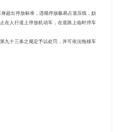
车身超出停放标准，违规停放极易占道压线，妨
止在人行道上停放机动车，在道路上临时停车
第九十三条之规定予以处罚，并可依法拖移车