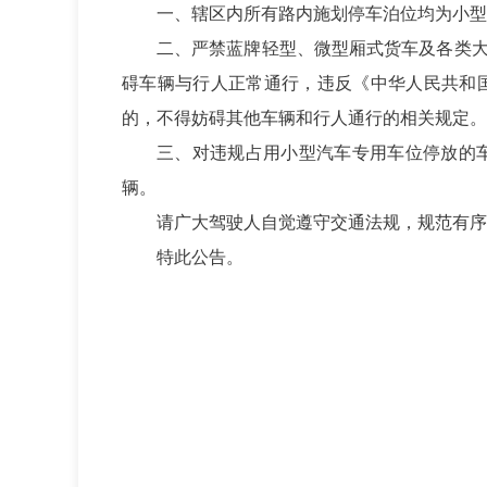
一、辖区内所有路内施划停车泊位均为小型
二、严禁蓝牌轻型、微型厢式货车及各类
碍车辆与行人正常通行，违反《中华人民共和
的，不得妨碍其他车辆和行人通行的相关规定。
三、对违规占用小型汽车专用车位停放的
辆。
请广大驾驶人自觉遵守交通法规，规范有序
特此公告。