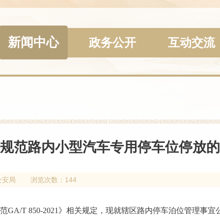
新闻中心
政务公开
互动交流
规范路内小型汽车专用停车位停放的
公安局
浏览次数：144
A/T 850-2021》相关规定，现就辖区路内停车泊位管理事