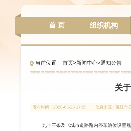
首 页
组织机构
当前位置：
首页
>
新闻中心
>
通知公告
关于
发布时间：
2026-05-26 17:25
信息来源：
通辽市
九十三条及《城市道路路内停车泊位设置规范G