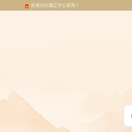
欢迎访问通辽市公安局！