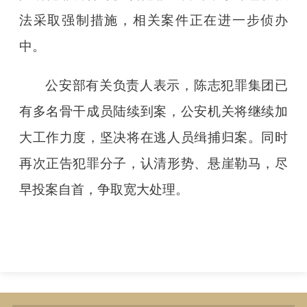
法采取强制措施，相关案件正在进一步侦办
中。
公安部有关负责人表示，陈志犯罪集团已
有多名骨干成员陆续到案，公安机关将继续加
大工作力度，坚决将在逃人员缉捕归案。同时
再次正告犯罪分子，认清形势、悬崖勒马，尽
早投案自首，争取宽大处理。