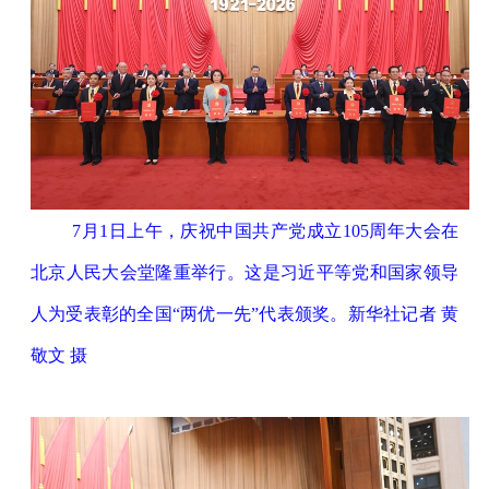
7月1日上午，庆祝中国共产党成立105周年大会在
北京人民大会堂隆重举行。这是习近平等党和国家领导
人为受表彰的全国“两优一先”代表颁奖。新华社记者 黄
敬文 摄