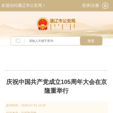
欢迎访问通辽市公安局！
登录/注册
搜索
当前位置：
首页
>
新闻中心
>
头条新闻
庆祝中国共产党成立105周年大会在京
隆重举行
发布时间：
2026-07-01 14:30
信息来源：
中国政府网