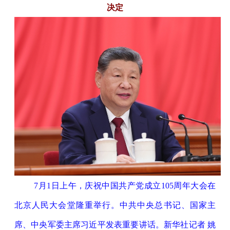
决定
7月1日上午，庆祝中国共产党成立105周年大会在
北京人民大会堂隆重举行。中共中央总书记、国家主
席、中央军委主席习近平发表重要讲话。新华社记者 姚