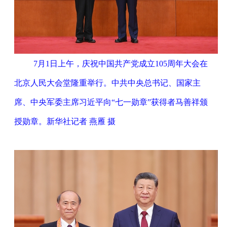
7月1日上午，庆祝中国共产党成立105周年大会在
北京人民大会堂隆重举行。中共中央总书记、国家主
席、中央军委主席习近平向“七一勋章”获得者马善祥颁
授勋章。新华社记者 燕雁 摄