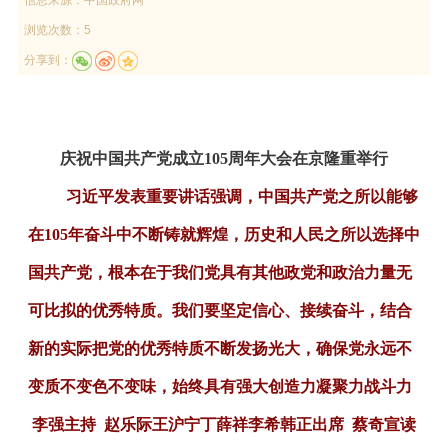
浏览次数：5
分享到：
庆祝中国共产党成立105周年大会在京隆重举行
习近平发表重要讲话强调，中国共产党之所以能够
在105年奋斗中不断铸就辉煌，历史和人民之所以选择中
国共产党，根本在于我们党具有其他政党和政治力量无
可比拟的优秀特质。我们要坚定信心、接续奋斗，结合
新的实际把党的优秀特质不断发扬光大，确保党永远不
变质不变色不变味，始终具有强大创造力凝聚力战斗力
李强主持 赵乐际王沪宁丁薛祥李希韩正出席 蔡奇宣读