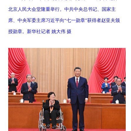
北京人民大会堂隆重举行。中共中央总书记、国家主
席、中央军委主席习近平向“七一勋章”获得者赵亚夫颁
授勋章。新华社记者 姚大伟 摄