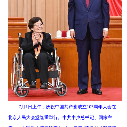
7月1日上午，庆祝中国共产党成立105周年大会在
北京人民大会堂隆重举行。中共中央总书记、国家主