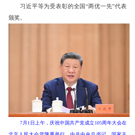
习近平等为受表彰的全国“两优一先”代表
颁奖。
7月1日上午，庆祝中国共产党成立105周年大会在
北京人民大会堂隆重举行。中共中央总书记、国家主