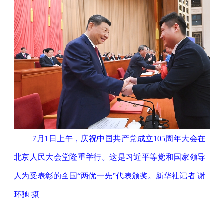
7月1日上午，庆祝中国共产党成立105周年大会在
北京人民大会堂隆重举行。这是习近平等党和国家领导
人为受表彰的全国“两优一先”代表颁奖。新华社记者 谢
环驰 摄