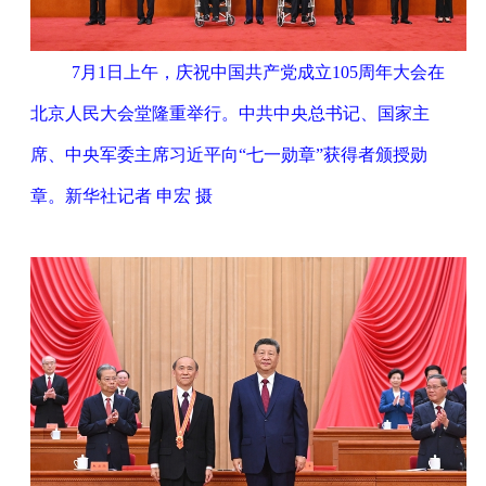
7月1日上午，庆祝中国共产党成立105周年大会在
北京人民大会堂隆重举行。中共中央总书记、国家主
席、中央军委主席习近平向“七一勋章”获得者颁授勋
章。新华社记者 申宏 摄