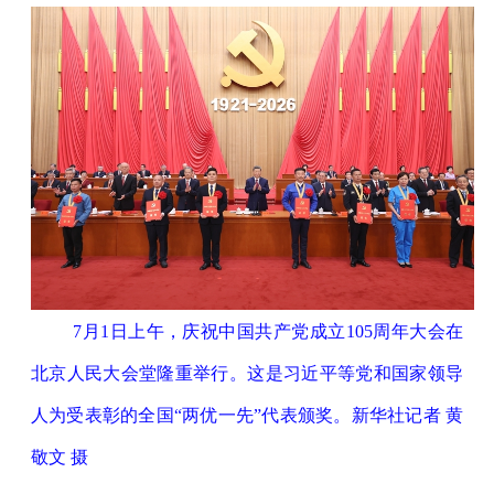
7月1日上午，庆祝中国共产党成立105周年大会在
北京人民大会堂隆重举行。这是习近平等党和国家领导
人为受表彰的全国“两优一先”代表颁奖。新华社记者 黄
敬文 摄