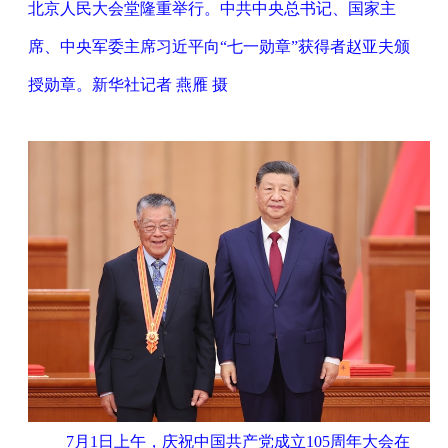
北京人民大会堂隆重举行。中共中央总书记、国家主
席、中央军委主席习近平向“七一勋章”获得者赵亚夫颁
授勋章。新华社记者 燕雁 摄
7月1日上午，庆祝中国共产党成立105周年大会在