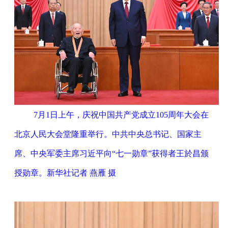
7月1日上午，庆祝中国共产党成立105周年大会在
北京人民大会堂隆重举行。中共中央总书记、国家主
席、中央军委主席习近平向“七一勋章”获得者王於昌颁
授勋章。新华社记者 燕雁 摄