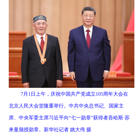
7月1日上午，庆祝中国共产党成立105周年大会在
北京人民大会堂隆重举行。中共中央总书记、国家主
席、中央军委主席习近平向“七一勋章”获得者吾哈斯·苏
来曼颁授勋章。新华社记者 姚大伟 摄