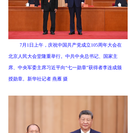
7月1日上午，庆祝中国共产党成立105周年大会在
北京人民大会堂隆重举行。中共中央总书记、国家主
席、中央军委主席习近平向“七一勋章”获得者李连成颁
授勋章。新华社记者 燕雁 摄