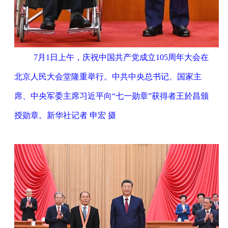
7月1日上午，庆祝中国共产党成立105周年大会在
北京人民大会堂隆重举行。中共中央总书记、国家主
席、中央军委主席习近平向“七一勋章”获得者王於昌颁
授勋章。新华社记者 申宏 摄