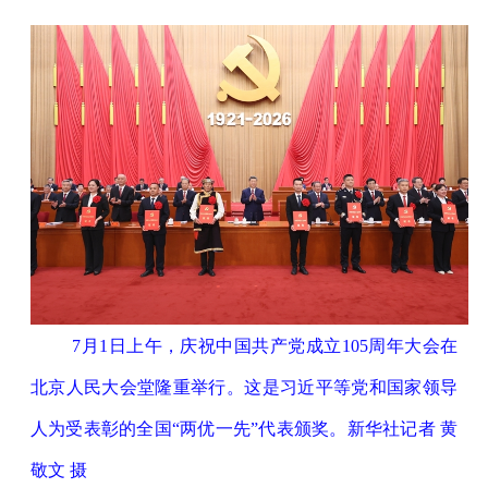
7月1日上午，庆祝中国共产党成立105周年大会在
北京人民大会堂隆重举行。这是习近平等党和国家领导
人为受表彰的全国“两优一先”代表颁奖。新华社记者 黄
敬文 摄