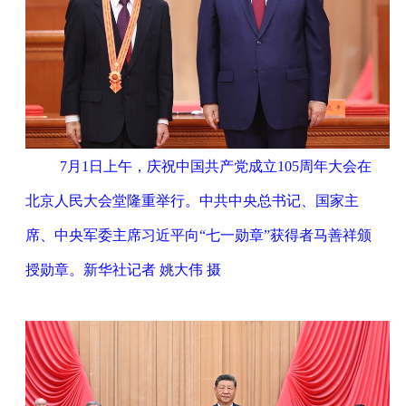
7月1日上午，庆祝中国共产党成立105周年大会在
北京人民大会堂隆重举行。中共中央总书记、国家主
席、中央军委主席习近平向“七一勋章”获得者马善祥颁
授勋章。新华社记者 姚大伟 摄