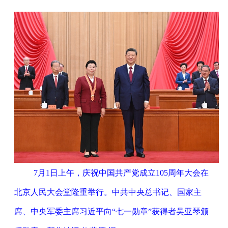
7月1日上午，庆祝中国共产党成立105周年大会在
北京人民大会堂隆重举行。中共中央总书记、国家主
席、中央军委主席习近平向“七一勋章”获得者吴亚琴颁