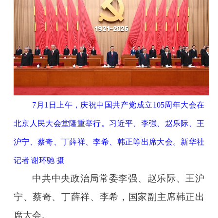
7月1日上午，庆祝中国共产党成立105周年大会在
北京人民大会堂隆重举行。习近平、李强、赵乐际、王
沪宁、蔡奇、丁薛祥、李希、韩正等出席大会。新华社
记者 谢环驰 摄
中共中央政治局常委李强、赵乐际、王沪
宁、蔡奇、丁薛祥、李希，国家副主席韩正出
席大会。