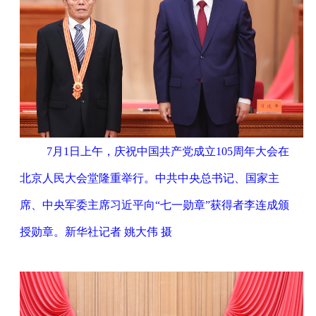
7月1日上午，庆祝中国共产党成立105周年大会在
北京人民大会堂隆重举行。中共中央总书记、国家主
席、中央军委主席习近平向“七一勋章”获得者李连成颁
授勋章。新华社记者 姚大伟 摄