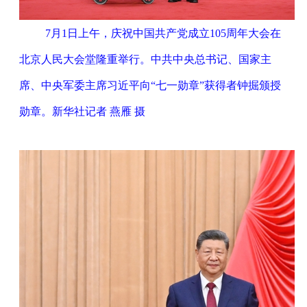
7月1日上午，庆祝中国共产党成立105周年大会在
北京人民大会堂隆重举行。中共中央总书记、国家主
席、中央军委主席习近平向“七一勋章”获得者钟掘颁授
勋章。新华社记者 燕雁 摄