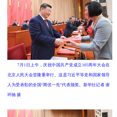
7月1日上午，庆祝中国共产党成立105周年大会在
北京人民大会堂隆重举行。这是习近平等党和国家领导
人为受表彰的全国“两优一先”代表颁奖。新华社记者 谢
环驰 摄