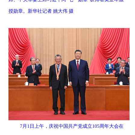
授勋章。新华社记者 姚大伟 摄
7月1日上午，庆祝中国共产党成立105周年大会在