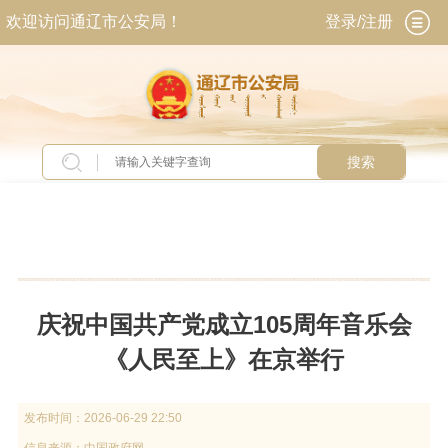
欢迎访问通辽市公安局！
登录/注册
搜索
当前位置：
首页
>
新闻中心
>
头条新闻
庆祝中国共产党成立105周年音乐会
《人民至上》在京举行
发布时间：
2026-06-29 22:50
信息来源：
中国政府网