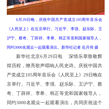
6月29日晚，庆祝中国共产党成立105周年音乐会
《人民至上》在北京举行。习近平、李强、赵乐际、王
沪宁、蔡奇、丁薛祥、李希、韩正等党和国家领导人，
同约3000名观众一起观看演出。新华社记者 岳月伟 摄
新华社北京6月29日电 深情乐章致敬辉
煌历程，嘹亮歌声唱响人民史诗。庆祝中国共
产党成立105周年音乐会《人民至上》29日晚在
京举行。习近平、李强、赵乐际、王沪宁、蔡
奇、丁薛祥、李希、韩正等党和国家领导人，
同约3000名观众一起观看演出，共同庆祝这个