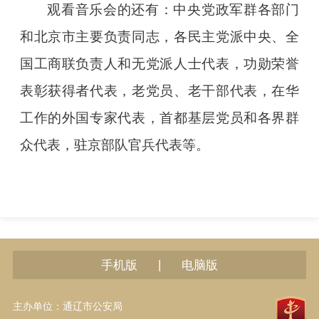
观看音乐会的还有：中央党政军群各部门
和北京市主要负责同志，各民主党派中央、全
国工商联负责人和无党派人士代表，功勋荣誉
表彰获得者代表，老党员、老干部代表，在华
工作的外国专家代表，首都基层党员和各界群
众代表，驻京部队官兵代表等。
|
手机版
电脑版
主办单位：通辽市公安局