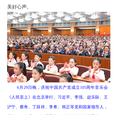
美好心声。
6月29日晚，庆祝中国共产党成立105周年音乐会
《人民至上》在北京举行。习近平、李强、赵乐际、王
沪宁、蔡奇、丁薛祥、李希、韩正等党和国家领导人，