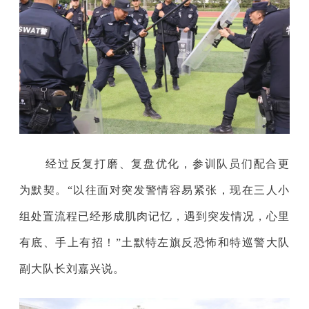
经过反复打磨、复盘优化，参训队员们配合更
为默契。“以往面对突发警情容易紧张，现在三人小
组处置流程已经形成肌肉记忆，遇到突发情况，心里
有底、手上有招！”土默特左旗反恐怖和特巡警大队
副大队长刘嘉兴说。