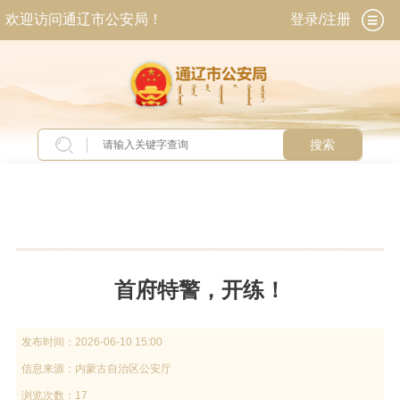
欢迎访问通辽市公安局！
登录/注册
搜索
当前位置：
首页
>
新闻中心
>
全区警务动态
首府特警，开练！
发布时间：
2026-06-10 15:00
信息来源：
内蒙古自治区公安厅
浏览次数：17