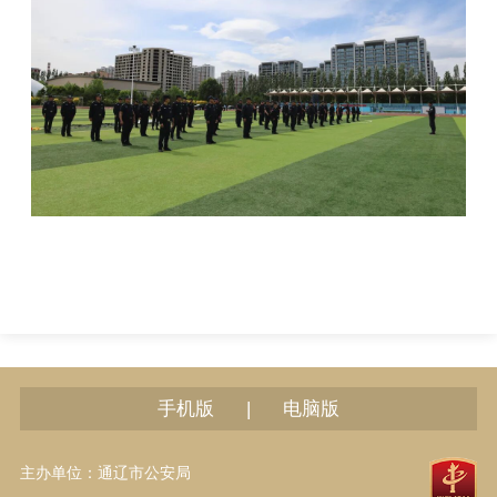
|
手机版
电脑版
主办单位：通辽市公安局