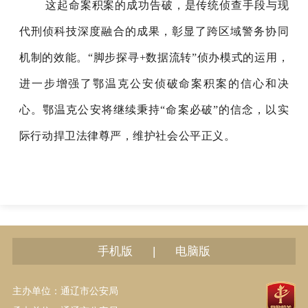
这起命案积案的成功告破，是传统侦查手段与现
代刑侦科技深度融合的成果，彰显了跨区域警务协同
机制的效能。“脚步探寻+数据流转”侦办模式的运用，
进一步增强了鄂温克公安侦破命案积案的信心和决
心。鄂温克公安将继续秉持“命案必破”的信念，以实
际行动捍卫法律尊严，维护社会公平正义。
|
手机版
电脑版
主办单位：通辽市公安局