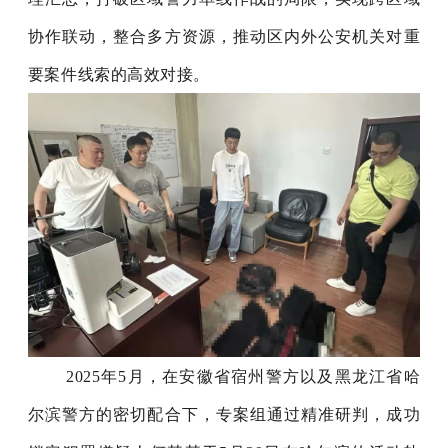
协作联动，整合多方资源，推动区内外公安机关对重
要案件线索的高效对接。
2025年5月，在安徽省宿州警方以及黑龙江省哈
尔滨警方的密切配合下，专案组通过精准研判，成功