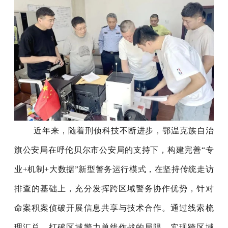
近年来，随着刑侦科技不断进步，鄂温克族自治
旗公安局在呼伦贝尔市公安局的支持下，构建完善“专
业+机制+大数据”新型警务运行模式，在坚持传统走访
排查的基础上，充分发挥跨区域警务协作优势，针对
命案积案侦破开展信息共享与技术合作。通过线索梳
理汇总，打破区域警力单线作战的局限，实现跨区域