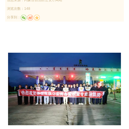
浏览次数：148
分享到：