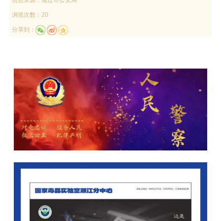
浏览次数：20
分享到：