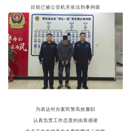
目前已被公安机关依法刑事拘留
为表达对办案民警高效履职
认真负责工作态度的由衷感谢