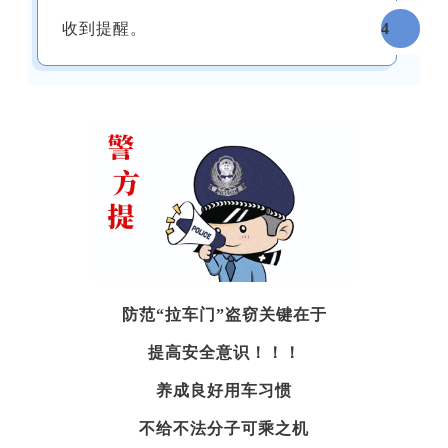
收到提醒。
4
防范“拉车门”盗窃关键在于
提高安全意识！！！
养成良好用车习惯
不给不法分子可乘之机