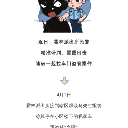
近日，霍林派出所民警
精准研判、雷霆出击
速破一起拉车门盗窃案件
4月1日
霍林派出所接到辖区群众马先生报警
称其停在小区楼下的私家车
遭盗贼“光顾”