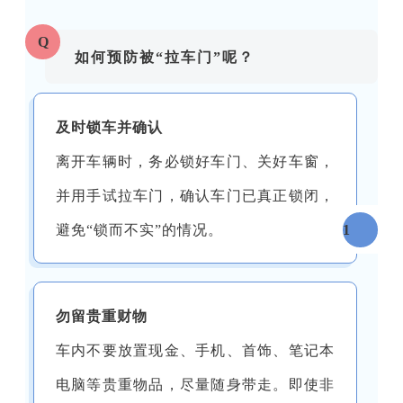
Q
如何预防被“拉车门”呢？
及时锁车并确认
离开车辆时，务必锁好车门、关好车窗，
并用手试拉车门，确认车门已真正锁闭，
避免“锁而不实”的情况。
1
勿留贵重财物
车内不要放置现金、手机、首饰、笔记本
电脑等贵重物品，尽量随身带走。即使非