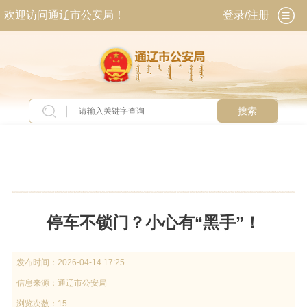
欢迎访问通辽市公安局！
登录/注册
搜索
当前位置：
首页
>
新闻中心
>
警方提示
停车不锁门？小心有“黑手”！
发布时间：
2026-04-14 17:25
信息来源：
通辽市公安局
浏览次数：15