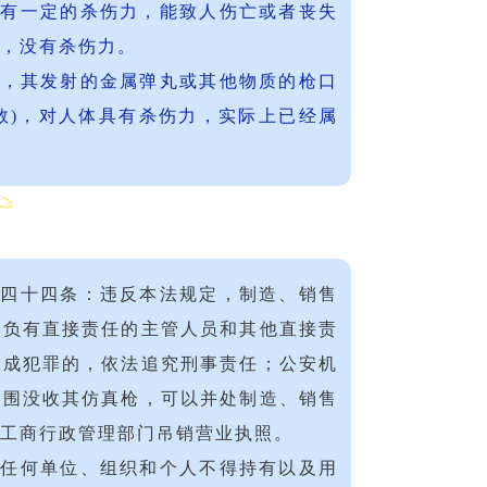
具有一定的杀伤力，能致人伤亡或者丧失
，没有杀伤力。
”，其发射的金属弹丸或其他物质的枪口
本数)，对人体具有杀伤力，实际上已经属
第四十四条：违反本法规定，制造、销售
位负有直接责任的主管人员和其他直接责
构成犯罪的，依法追究刑事责任；公安机
范围没收其仿真枪，可以并处制造、销售
工商行政管理部门吊销营业执照。
，任何单位、组织和个人不得持有以及用