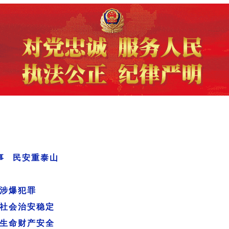
事 民安重泰山
涉爆犯罪
社会治安稳定
生命财产安全