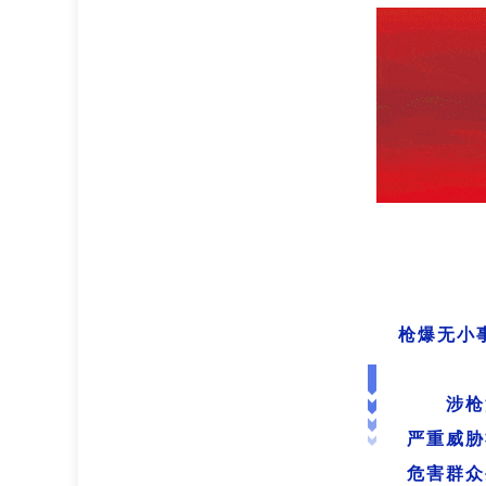
枪爆无小
涉枪
严重威胁
危害群众