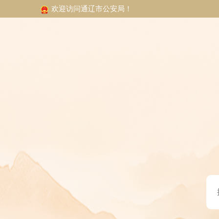
欢迎访问通辽市公安局！