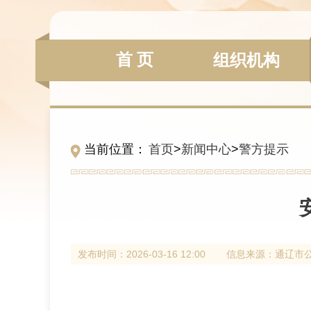
首 页
组织机构
当前位置：
首页
>
新闻中心
>
警方提示
发布时间：
2026-03-16 12:00
信息来源：
通辽市