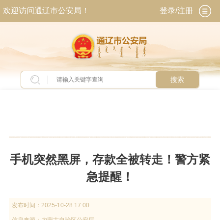
欢迎访问通辽市公安局！
登录/注册
搜索
当前位置：
首页
>
新闻中心
>
警方提示
手机突然黑屏，存款全被转走！警方紧
急提醒！
发布时间：
2025-10-28 17:00
信息来源：
内蒙古自治区公安厅