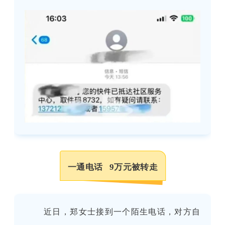
一通电话 9万元被转走
近日，郑女士接到一个陌生电话，对方自