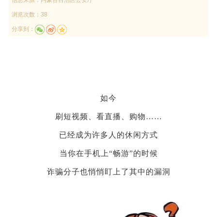
浏览次数：38
分享到：
如今
刷短视频、看直播、购物……
已经成为许多人的休闲方式
当你在手机上“畅游”的时候
诈骗分子也悄悄盯上了其中的漏洞