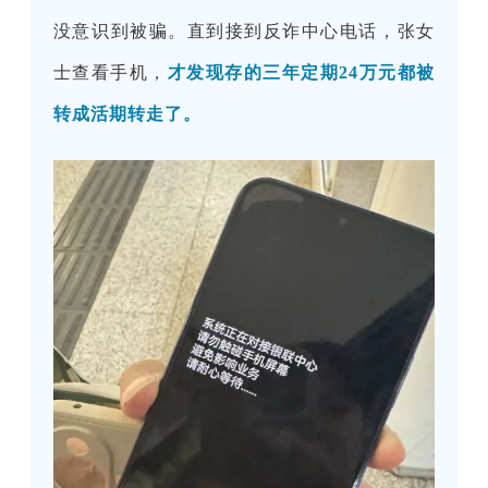
没意识到被骗。直到接到反诈中心电话，张女
士查看手机，
才发现存的三年定期24万元都被
转成活期转走了。