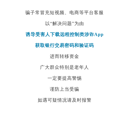
骗子常冒充短视频、
电商等平台客服
以“解决问题”为由
诱导受害人下载远程控制类涉诈App
获取银行交易密码和验证码
进而转移资金
广大群众特别是老年人
一定要提高警惕
谨防上当受骗
如遇可疑情况请及时报警