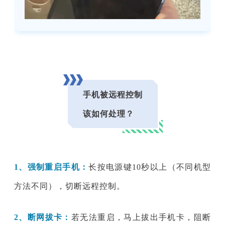
手机被远程控制
该如何处理？
1、强制重启手机：
长按电源键10秒以上（不同机型
方法不同），切断远程控制。
2、断网拔卡：
若无法重启，马上拔出手机卡，阻断