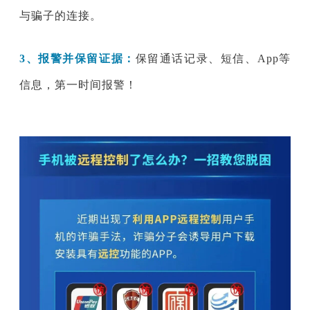
与骗子的连接。
3、
报警并保留证据：
保留通话记录、短信、App等
信息，第一时间报警！