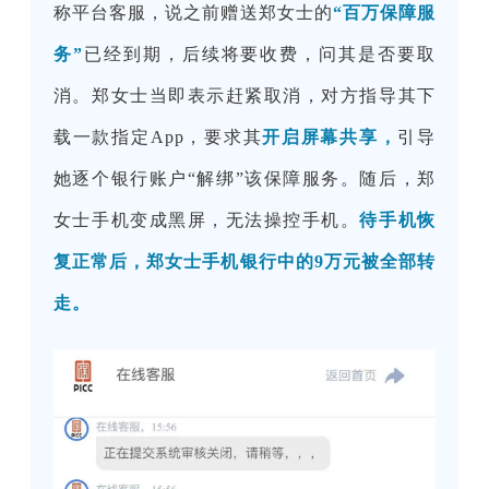
称平台客服，说之前赠送郑女士的
“百万保障服
务”
已经到期，后续将要收费，问其是否要取
消。郑女士当即表示赶紧取消，对方指导其下
载一款指定App，要求其
开启屏幕共享，
引导
她逐个银行账户“解绑”该保障服务。随后，郑
女士手机变成黑屏，无法操控手机。
待手机恢
复正常后，郑女士手机银行中的9万元被全部转
走。