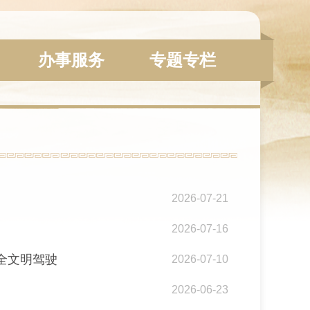
办事服务
专题专栏
2026-07-21
2026-07-16
全文明驾驶
2026-07-10
2026-06-23