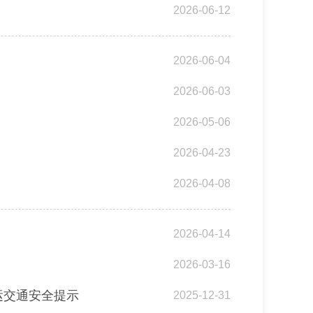
2026-06-12
2026-06-04
2026-06-03
2026-05-06
2026-04-23
2026-04-08
2026-04-14
2026-03-16
运交通安全提示
2025-12-31