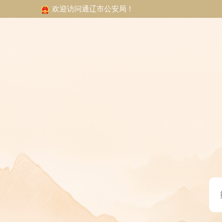
欢迎访问通辽市公安局！