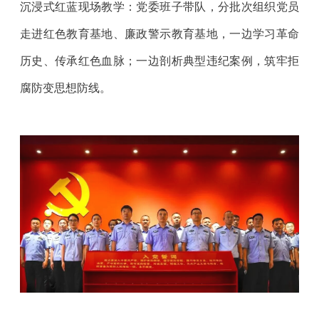
沉浸式红蓝现场教学：党委班子带队，分批次组织党员
走进红色教育基地、廉政警示教育基地，一边学习革命
历史、传承红色血脉；一边剖析典型违纪案例，筑牢拒
腐防变思想防线。