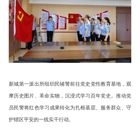
新城第一派出所组织民辅警前往党史党性教育基地，观
摩历史图片、革命实物，沉浸式学习百年党史。推动党
员民警将红色学习成果转化为扎根基层、服务群众、守
护辖区平安的一线实干行动。