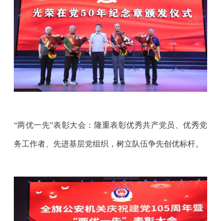
“两优一先”表彰大会：隆重表彰优秀共产党员、优秀党
务工作者、先进基层党组织，树立队伍争先创优标杆。