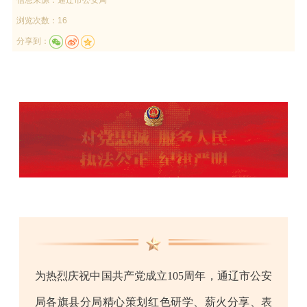
浏览次数：16
分享到：
为热烈庆祝中国共产党成立105周年，通辽市公安
局各旗县分局精心策划红色研学、薪火分享、表