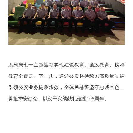
系列庆七一主题活动实现红色教育、廉政教育、榜样
教育全覆盖。下一步，通辽公安将持续以高质量党建
引领公安业务提质增效，全体民辅警坚守忠诚本色、
勇担护安使命，以实干实绩献礼建党105周年。