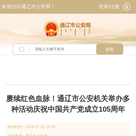
欢迎访问通辽市公安局！
登录/注册
搜索
当前位置：
首页
>
新闻中心
>
全市公安动态
赓续红色血脉！通辽市公安机关举办多
种活动庆祝中国共产党成立105周年
发布时间：
2026-07-01 18:30
信息来源：
通辽市公安局