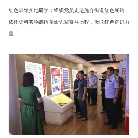
红色展馆实地研学：组织党员走进施介街道红色展馆，
依托史料实物感悟革命先辈奋斗历程，汲取红色奋进力
量。