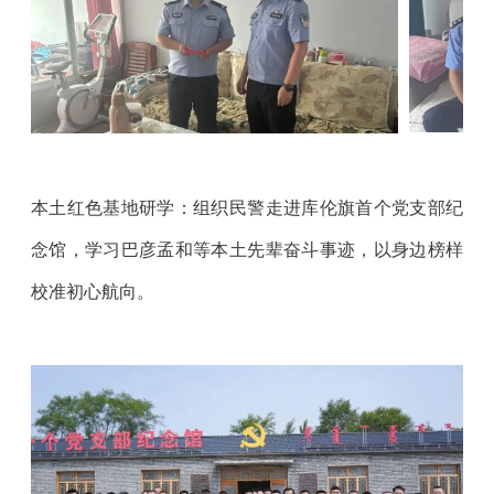
本土红色基地研学：组织民警走进库伦旗首个党支部纪
念馆，学习巴彦孟和等本土先辈奋斗事迹，以身边榜样
校准初心航向。