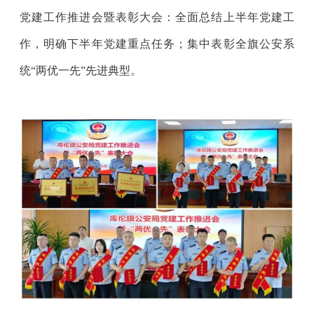
党建工作推进会暨表彰大会：全面总结上半年党建工
作，明确下半年党建重点任务；集中表彰全旗公安系
统“两优一先”先进典型。