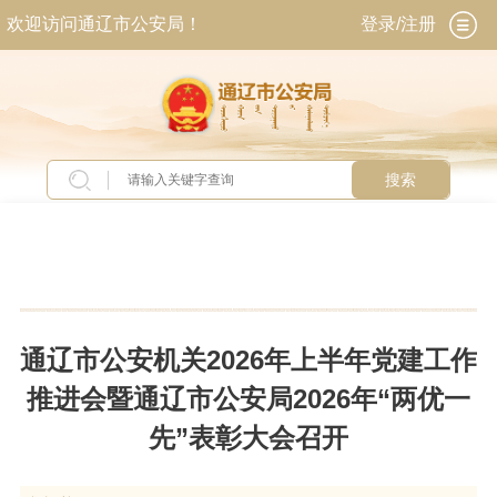
欢迎访问通辽市公安局！
登录/注册
搜索
当前位置：
首页
>
新闻中心
>
全市公安动态
通辽市公安机关2026年上半年党建工作
推进会暨通辽市公安局2026年“两优一
先”表彰大会召开