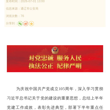
发布时间：
2026-07-01 13:00
信息来源：
通辽市公安局
浏览次数：76
分享到：
为庆祝中国共产党成立105周年，深入学习贯彻
习近平总书记关于党的建设的重要思想，总结上半年
党建工作成效，表彰先进典型，部署下半年重点任