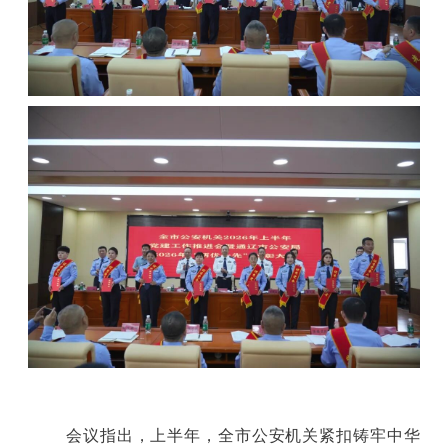
会议指出，上半年，全市公安机关紧扣铸牢中华