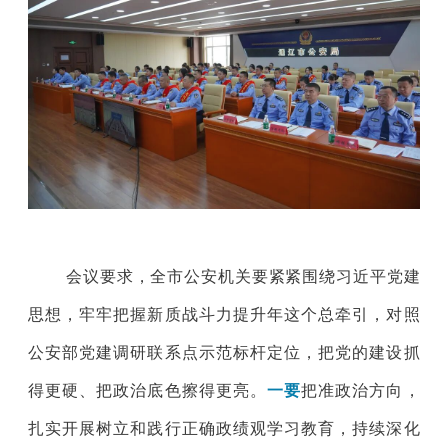
会议要求，全市公安机关要紧紧围绕习近平党建
思想，牢牢把握新质战斗力提升年这个总牵引，对照
公安部党建调研联系点示范标杆定位，把党的建设抓
得更硬、把政治底色擦得更亮。
一要
把准政治方向，
扎实开展树立和践行正确政绩观学习教育，持续深化