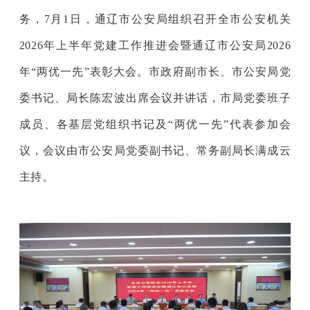
务，7月1日，通辽市公安局组织召开全市公安机关
2026年上半年党建工作推进会暨通辽市公安局2026
年“两优一先”表彰大会。市政府副市长、市公安局党
委书记、局长陈宏波出席会议并讲话，市局党委班子
成员、各基层党组织书记及“两优一先”代表参加会
议，会议由市公安局党委副书记、常务副局长满成云
主持。