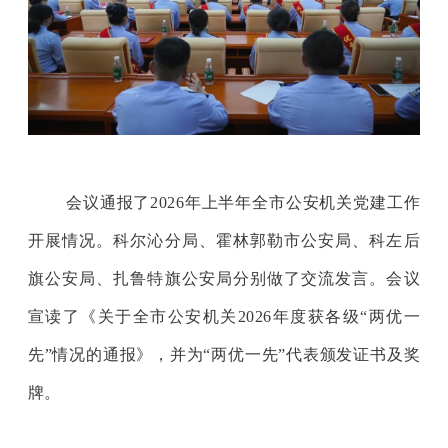
会议通报了2026年上半年全市公安机关党建工作
开展情况。科尔沁分局、霍林郭勒市公安局、科左后
旗公安局、扎鲁特旗公安局分别做了交流发言。会议
宣读了《关于全市公安机关2026年度获各级“两优一
先”情况的通报》，并为“两优一先”代表颁发证书及奖
牌。