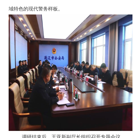
域特色的现代警务样板。
调研结束后，
王亚新副厅长组织召开专题会议，