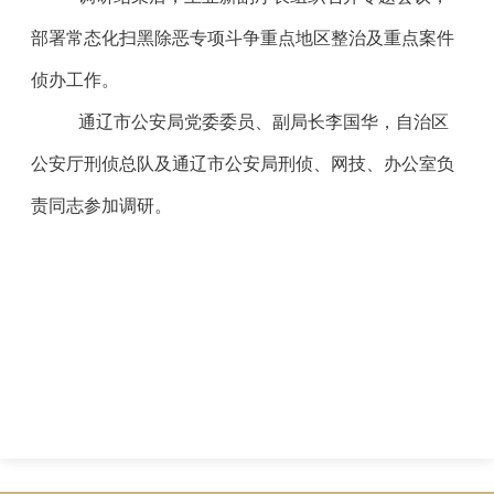
部署常态化扫黑除恶专项斗争重点地区整治及重点案件
侦办工作。
通辽市公安局党委委员、副局长李国华，自治区
公安厅刑侦总队及通辽市公安局刑侦、网技、办公室负
责同志参加调研。