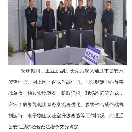
调研期间，王亚新副厅长先后深入通辽市公安局
侦查中心、网上网下合成作战中心、司法鉴定中心等实
战单位，通过实地察看、听取汇报、现场询问等方式，
详细了解智能化侦查办案流程优化、多警种合成作战机
制运行、电子物证实验室升级改造等工作情况，对通辽
公安“主战”经验做法给予充分肯定。