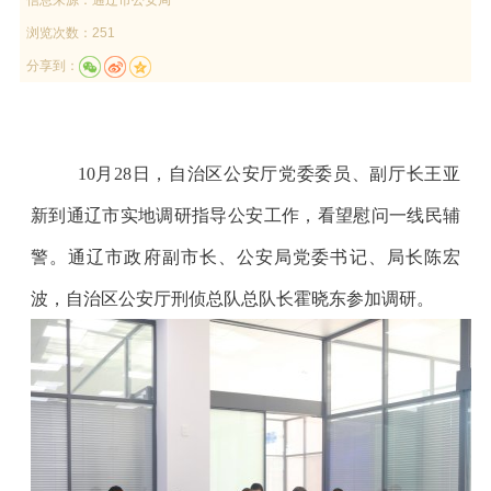
浏览次数：251
分享到：
10月28日，自治区公安厅党委委员、副厅长王亚
新到通辽市实地调研指导公安工作，看望慰问一线民辅
警。通辽市政府副市长、公安局党委书记、局长陈宏
波，自治区公安厅刑侦总队总队长霍晓东参加调研。